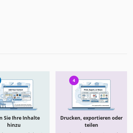
4
 Sie Ihre Inhalte
Drucken, exportieren oder
hinzu
teilen