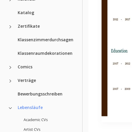
Katalog
Zertifikate
Klassenzimmerdurchsagen
Klassenraumdekorationen
Comics
Verträge
Bewerbungsschreiben
Lebensläufe
Academic CVs
Artist CVs