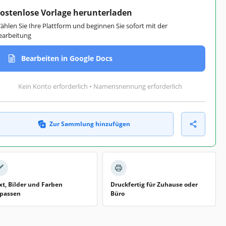
ostenlose Vorlage herunterladen
ählen Sie Ihre Plattform und beginnen Sie sofort mit der
earbeitung
Bearbeiten in Google Docs
Kein Konto erforderlich • Namensnennung erforderlich
Zur Sammlung hinzufügen
xt, Bilder und Farben
Druckfertig für Zuhause oder
passen
Büro