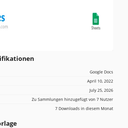
ifikationen
Google Docs
April 10, 2022
July 25, 2026
Zu Sammlungen hinzugefügt von 7 Nutzer
7 Downloads in diesem Monat
orlage