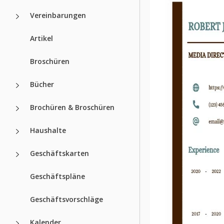
Vereinbarungen
Artikel
Broschüren
Bücher
Brochüren & Broschüren
Haushalte
Geschäftskarten
Geschäftspläne
Geschäftsvorschläge
Kalender