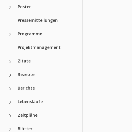
Poster
Pressemitteilungen
Programme
Projektmanagement
Zitate
Rezepte
Berichte
Lebensläufe
Zeitpläne
Blätter