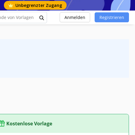
Unbegrenzter Zugang
Anmelden
Registrieren
Kostenlose Vorlage