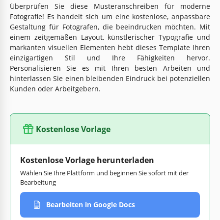
Überprüfen Sie diese Musteranschreiben für moderne
Fotografie! Es handelt sich um eine kostenlose, anpassbare
Gestaltung für Fotografen, die beeindrucken möchten. Mit
einem zeitgemäßen Layout, künstlerischer Typografie und
markanten visuellen Elementen hebt dieses Template Ihren
einzigartigen Stil und Ihre Fähigkeiten hervor.
Personalisieren Sie es mit Ihren besten Arbeiten und
hinterlassen Sie einen bleibenden Eindruck bei potenziellen
Kunden oder Arbeitgebern.
Kostenlose Vorlage
Kostenlose Vorlage herunterladen
Wählen Sie Ihre Plattform und beginnen Sie sofort mit der
Bearbeitung
Bearbeiten in Google Docs