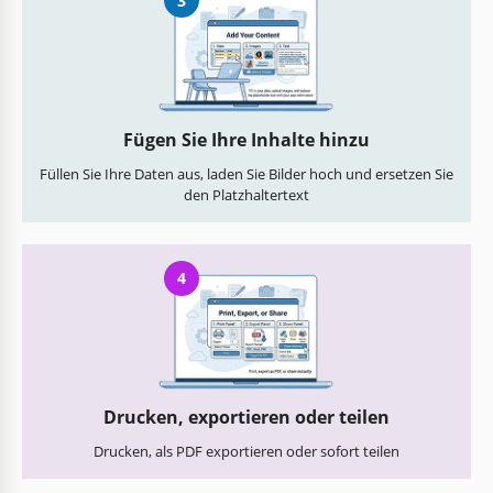
3
Fügen Sie Ihre Inhalte hinzu
Füllen Sie Ihre Daten aus, laden Sie Bilder hoch und ersetzen Sie
den Platzhaltertext
4
Drucken, exportieren oder teilen
Drucken, als PDF exportieren oder sofort teilen