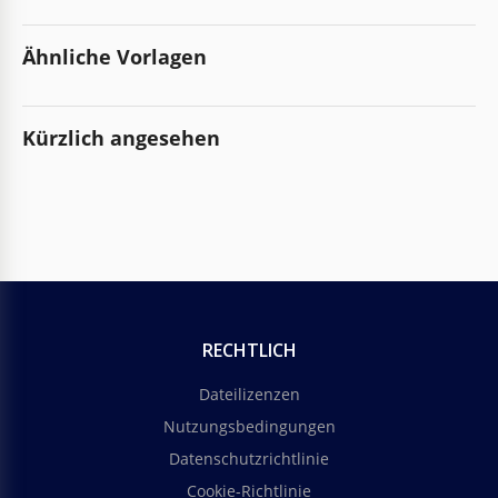
Ähnliche Vorlagen
Kürzlich angesehen
RECHTLICH
Dateilizenzen
Nutzungsbedingungen
Datenschutzrichtlinie
Cookie-Richtlinie