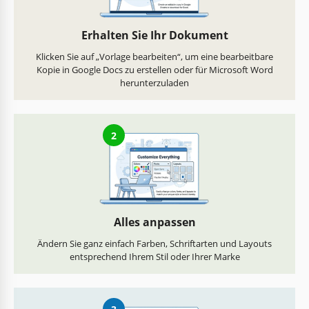
Erhalten Sie Ihr Dokument
Klicken Sie auf „Vorlage bearbeiten“, um eine bearbeitbare
Kopie in Google Docs zu erstellen oder für Microsoft Word
herunterzuladen
2
Alles anpassen
Ändern Sie ganz einfach Farben, Schriftarten und Layouts
entsprechend Ihrem Stil oder Ihrer Marke