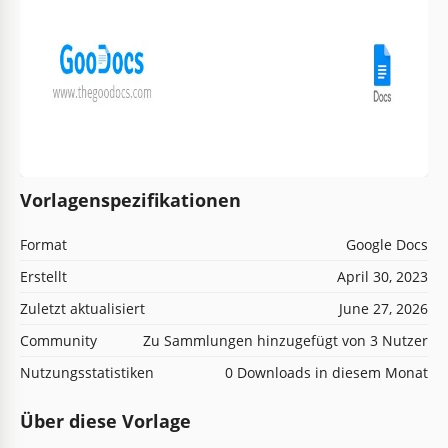
Vorlagenspezifikationen
Format
Google Docs
Erstellt
April 30, 2023
Zuletzt aktualisiert
June 27, 2026
Community
Zu Sammlungen hinzugefügt von 3 Nutzer
Nutzungsstatistiken
0 Downloads in diesem Monat
Über diese Vorlage