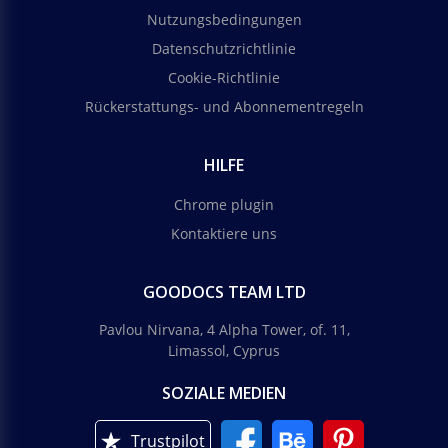
Nutzungsbedingungen
Datenschutzrichtlinie
Cookie-Richtlinie
Rückerstattungs- und Abonnementregeln
HILFE
Chrome plugin
Kontaktiere uns
GOODOCS TEAM LTD
Pavlou Nirvana, 4 Alpha Tower, of. 11,
Limassol, Cyprus
SOZIALE MEDIEN
Trustpilot