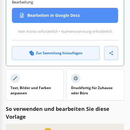
Bearbeitung
Bearbeiten in Google Docs
Kein Konto erforderlich • Namensnennung erforderlich
Zur Sammlung hinzufügen
Text, Bilder und Farben
Druckfertig für Zuhause
anpassen
oder Büro
So verwenden und bearbeiten Sie diese
Vorlage