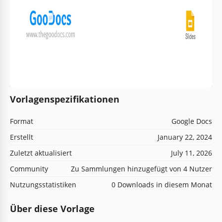
Vorlagenspezifikationen
Format
Google Docs
Erstellt
January 22, 2024
Zuletzt aktualisiert
July 11, 2026
Community
Zu Sammlungen hinzugefügt von 4 Nutzer
Nutzungsstatistiken
0 Downloads in diesem Monat
Über diese Vorlage