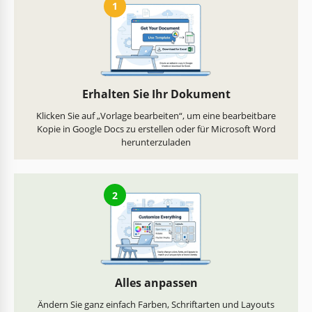
1
Erhalten Sie Ihr Dokument
Klicken Sie auf „Vorlage bearbeiten“, um eine bearbeitbare
Kopie in Google Docs zu erstellen oder für Microsoft Word
herunterzuladen
2
Alles anpassen
Ändern Sie ganz einfach Farben, Schriftarten und Layouts