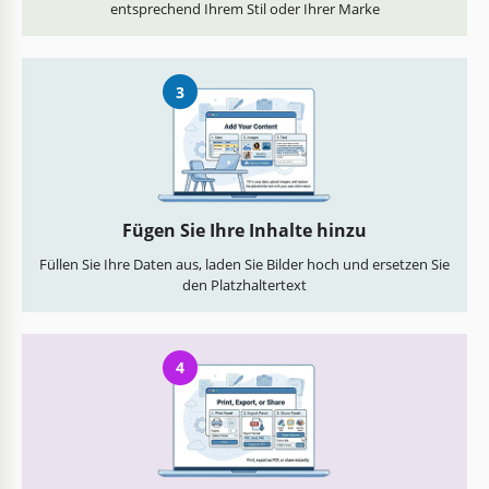
entsprechend Ihrem Stil oder Ihrer Marke
3
Fügen Sie Ihre Inhalte hinzu
Füllen Sie Ihre Daten aus, laden Sie Bilder hoch und ersetzen Sie
den Platzhaltertext
4