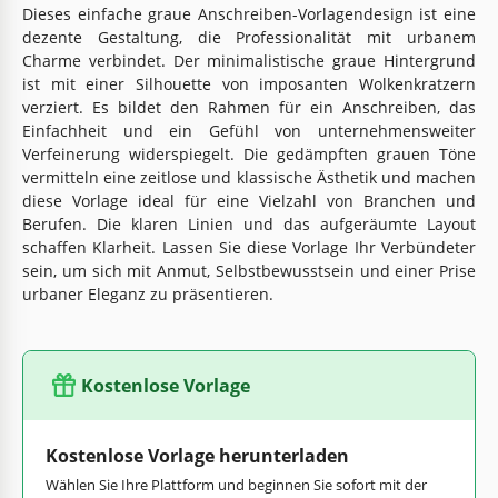
Dieses einfache graue Anschreiben-Vorlagendesign ist eine
dezente Gestaltung, die Professionalität mit urbanem
Charme verbindet. Der minimalistische graue Hintergrund
ist mit einer Silhouette von imposanten Wolkenkratzern
verziert. Es bildet den Rahmen für ein Anschreiben, das
Einfachheit und ein Gefühl von unternehmensweiter
Verfeinerung widerspiegelt. Die gedämpften grauen Töne
vermitteln eine zeitlose und klassische Ästhetik und machen
diese Vorlage ideal für eine Vielzahl von Branchen und
Berufen. Die klaren Linien und das aufgeräumte Layout
schaffen Klarheit. Lassen Sie diese Vorlage Ihr Verbündeter
sein, um sich mit Anmut, Selbstbewusstsein und einer Prise
urbaner Eleganz zu präsentieren.
Kostenlose Vorlage
Kostenlose Vorlage herunterladen
Wählen Sie Ihre Plattform und beginnen Sie sofort mit der