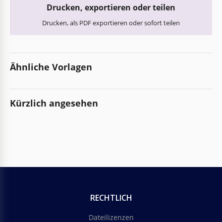
Drucken, exportieren oder teilen
Drucken, als PDF exportieren oder sofort teilen
Ähnliche Vorlagen
Kürzlich angesehen
RECHTLICH
Dateilizenzen