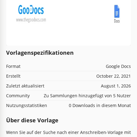
Vorlagenspezifikationen
Format
Google Docs
Erstellt
October 22, 2021
Zuletzt aktualisiert
August 1, 2026
Community
Zu Sammlungen hinzugefügt von 5 Nutzer
Nutzungsstatistiken
0 Downloads in diesem Monat
Über diese Vorlage
Wenn Sie auf der Suche nach einer Anschreiben-Vorlage mit