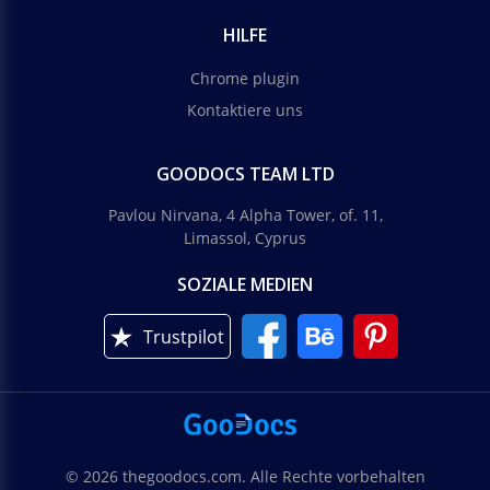
HILFE
Chrome plugin
Kontaktiere uns
GOODOCS TEAM LTD
Pavlou Nirvana, 4 Alpha Tower, of. 11,
Limassol, Cyprus
SOZIALE MEDIEN
Trustpilot
© 2026 thegoodocs.com. Alle Rechte vorbehalten