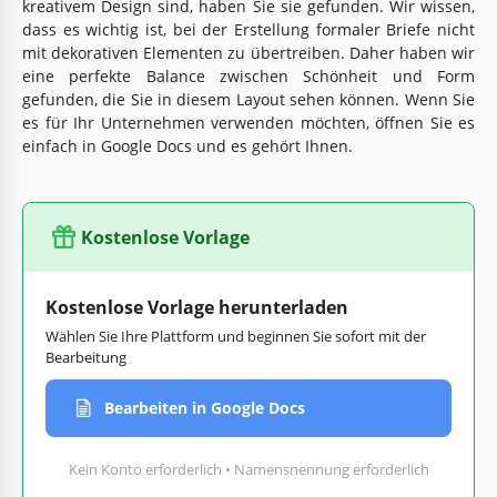
kreativem Design sind, haben Sie sie gefunden. Wir wissen,
dass es wichtig ist, bei der Erstellung formaler Briefe nicht
mit dekorativen Elementen zu übertreiben. Daher haben wir
eine perfekte Balance zwischen Schönheit und Form
gefunden, die Sie in diesem Layout sehen können. Wenn Sie
es für Ihr Unternehmen verwenden möchten, öffnen Sie es
einfach in Google Docs und es gehört Ihnen.
Kostenlose Vorlage
Kostenlose Vorlage herunterladen
Wählen Sie Ihre Plattform und beginnen Sie sofort mit der
Bearbeitung
Bearbeiten in Google Docs
Kein Konto erforderlich • Namensnennung erforderlich