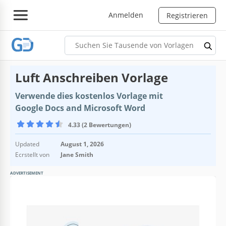
Anmelden
Registrieren
Luft Anschreiben Vorlage
Verwende dies kostenlos Vorlage mit
Google Docs and Microsoft Word
4.33 (2 Bewertungen)
Updated
August 1, 2026
Ecrstellt von
Jane Smith
ADVERTISEMENT