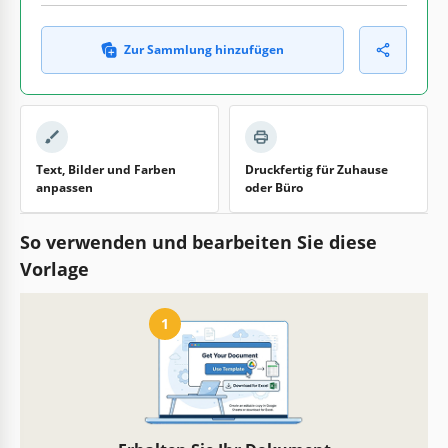
Zur Sammlung hinzufügen
Text, Bilder und Farben
Druckfertig für Zuhause
anpassen
oder Büro
So verwenden und bearbeiten Sie diese
Vorlage
1