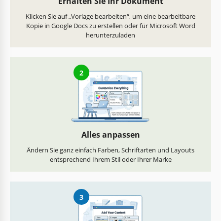
Erhalten Sie Ihr Dokument
Klicken Sie auf „Vorlage bearbeiten“, um eine bearbeitbare
Kopie in Google Docs zu erstellen oder für Microsoft Word
herunterzuladen
2
Alles anpassen
Ändern Sie ganz einfach Farben, Schriftarten und Layouts
entsprechend Ihrem Stil oder Ihrer Marke
3