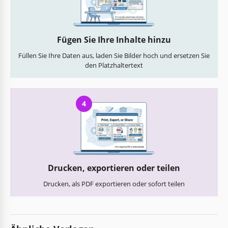
Fügen Sie Ihre Inhalte hinzu
Füllen Sie Ihre Daten aus, laden Sie Bilder hoch und ersetzen Sie
den Platzhaltertext
4
Drucken, exportieren oder teilen
Drucken, als PDF exportieren oder sofort teilen