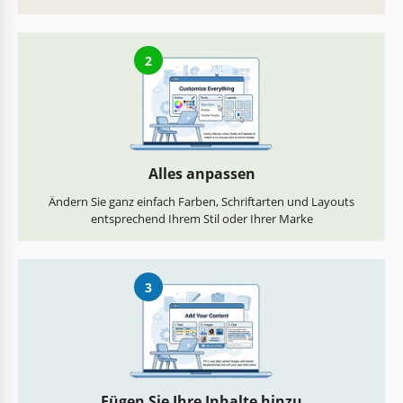
2
Alles anpassen
Ändern Sie ganz einfach Farben, Schriftarten und Layouts
entsprechend Ihrem Stil oder Ihrer Marke
3
Fügen Sie Ihre Inhalte hinzu