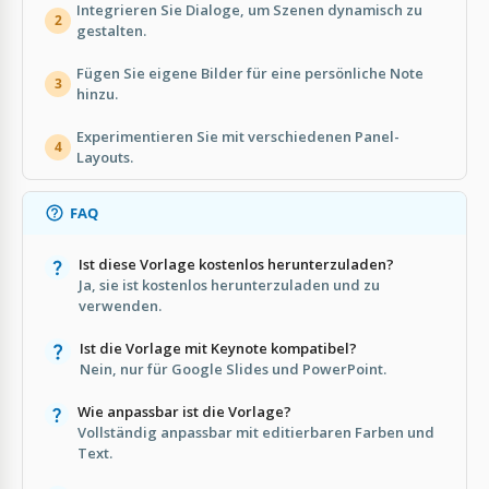
Integrieren Sie Dialoge, um Szenen dynamisch zu
2
gestalten.
Fügen Sie eigene Bilder für eine persönliche Note
3
hinzu.
Experimentieren Sie mit verschiedenen Panel-
4
Layouts.
FAQ
Ist diese Vorlage kostenlos herunterzuladen?
Ja, sie ist kostenlos herunterzuladen und zu
verwenden.
Ist die Vorlage mit Keynote kompatibel?
Nein, nur für Google Slides und PowerPoint.
Wie anpassbar ist die Vorlage?
Vollständig anpassbar mit editierbaren Farben und
Text.