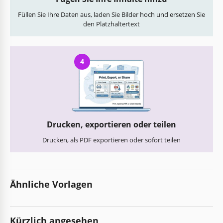
Füllen Sie Ihre Daten aus, laden Sie Bilder hoch und ersetzen Sie
den Platzhaltertext
4
Drucken, exportieren oder teilen
Drucken, als PDF exportieren oder sofort teilen
Ähnliche Vorlagen
Kürzlich angesehen