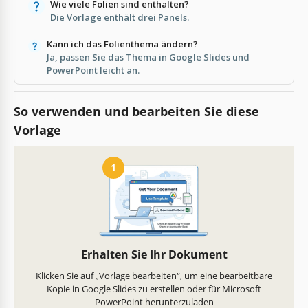
Wie viele Folien sind enthalten?
Die Vorlage enthält drei Panels.
Kann ich das Folienthema ändern?
Ja, passen Sie das Thema in Google Slides und
PowerPoint leicht an.
So verwenden und bearbeiten Sie diese
Vorlage
1
Erhalten Sie Ihr Dokument
Klicken Sie auf „Vorlage bearbeiten“, um eine bearbeitbare
Kopie in Google Slides zu erstellen oder für Microsoft
PowerPoint herunterzuladen