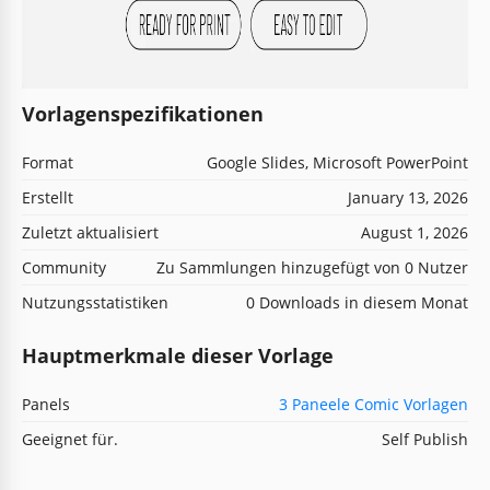
Vorlagenspezifikationen
Format
Google Slides, Microsoft PowerPoint
Erstellt
January 13, 2026
Zuletzt aktualisiert
August 1, 2026
Community
Zu Sammlungen hinzugefügt von 0 Nutzer
Nutzungsstatistiken
0 Downloads in diesem Monat
Hauptmerkmale dieser Vorlage
Panels
3 Paneele Comic Vorlagen
Geeignet für.
Self Publish