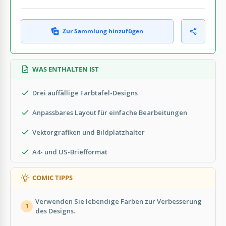
Zur Sammlung hinzufügen
WAS ENTHALTEN IST
Drei auffällige Farbtafel-Designs
Anpassbares Layout für einfache Bearbeitungen
Vektorgrafiken und Bildplatzhalter
A4- und US-Briefformat
COMIC TIPPS
Verwenden Sie lebendige Farben zur Verbesserung
1
des Designs.