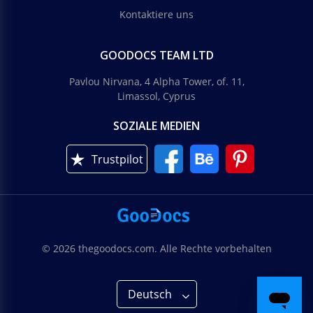
Kontaktiere uns
GOODOCS TEAM LTD
Pavlou Nirvana, 4 Alpha Tower, of. 11,
Limassol, Cyprus
SOZIALE MEDIEN
Trustpilot
© 2026 thegoodocs.com. Alle Rechte vorbehalten
Deutsch