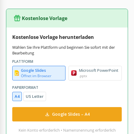
Kostenlose Vorlage
Kostenlose Vorlage herunterladen
Wählen Sie Ihre Plattform und beginnen Sie sofort mit der
Bearbeitung
PLATTFORM
Google Slides
Microsoft PowerPoint
Öffnet im Browser
.pptx
PAPIERFORMAT
A4
US Letter
Google Slides – A4
Kein Konto erforderlich • Namensnennung erforderlich