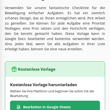
Verwenden Sie unsere fantastische Checkliste für die
Bewältigung einfacher Aufgaben. Es hat ein ziemlich
schönes Design, das es Ihnen ermöglichen wird, Ihre Arbeit
zu genießen. Sie können für jede Aufgabe eine Priorität
festlegen, eine Frist setzen und den Fortschritt verfolgen,
den Sie bereits gemacht haben. Diese Vorlage kann in
Google Docs bearbeitet und kostenlos verwendet werden.
Also, jedes Mal, wenn Sie alle Aufgaben in Ihrer Liste
erledigt haben, können Sie eine neue erstellen.
Kostenlose Vorlage
Kostenlose Vorlage herunterladen
Wählen Sie Ihre Plattform und beginnen Sie sofort mit der
Bearbeitung
Bearbeiten in Google Sheets