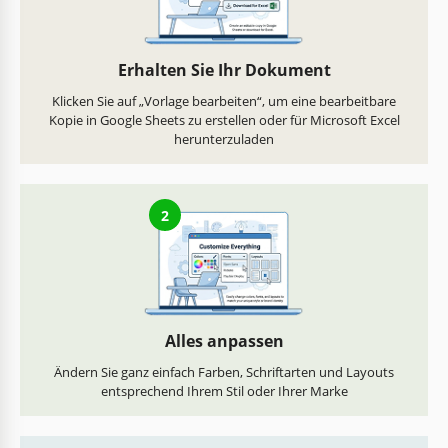
Erhalten Sie Ihr Dokument
Klicken Sie auf „Vorlage bearbeiten“, um eine bearbeitbare
Kopie in Google Sheets zu erstellen oder für Microsoft Excel
herunterzuladen
2
Alles anpassen
Ändern Sie ganz einfach Farben, Schriftarten und Layouts
entsprechend Ihrem Stil oder Ihrer Marke