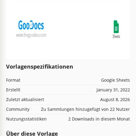
Vorlagenspezifikationen
Format
Google Sheets
Erstellt
January 31, 2022
Zuletzt aktualisiert
August 8, 2026
Community
Zu Sammlungen hinzugefügt von 22 Nutzer
Nutzungsstatistiken
2 Downloads in diesem Monat
Über diese Vorlage