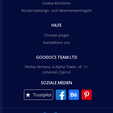
Cookie-Richtlinie
Rückerstattungs- und Abonnementregeln
HILFE
Chrome plugin
Kontaktiere uns
GOODOCS TEAM LTD
Pavlou Nirvana, 4 Alpha Tower, of. 11,
Limassol, Cyprus
SOZIALE MEDIEN
Trustpilot