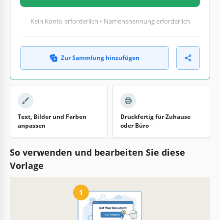
Kein Konto erforderlich • Namensnennung erforderlich
Zur Sammlung hinzufügen
Text, Bilder und Farben
Druckfertig für Zuhause
anpassen
oder Büro
So verwenden und bearbeiten Sie diese
Vorlage
1