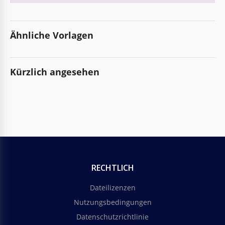
Ähnliche Vorlagen
Kürzlich angesehen
RECHTLICH
Dateilizenzen
Nutzungsbedingungen
Datenschutzrichtlinie