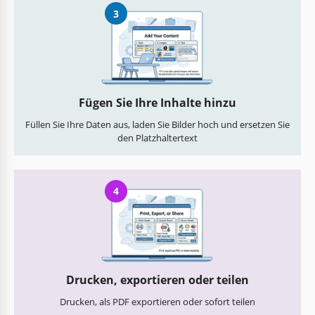
3
Fügen Sie Ihre Inhalte hinzu
Füllen Sie Ihre Daten aus, laden Sie Bilder hoch und ersetzen Sie
den Platzhaltertext
4
Drucken, exportieren oder teilen
Drucken, als PDF exportieren oder sofort teilen