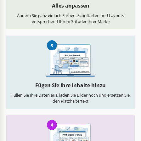
Alles anpassen
Ändern Sie ganz einfach Farben, Schriftarten und Layouts
entsprechend Ihrem Stil oder Ihrer Marke
3
Fügen Sie Ihre Inhalte hinzu
Füllen Sie Ihre Daten aus, laden Sie Bilder hoch und ersetzen Sie
den Platzhaltertext
4