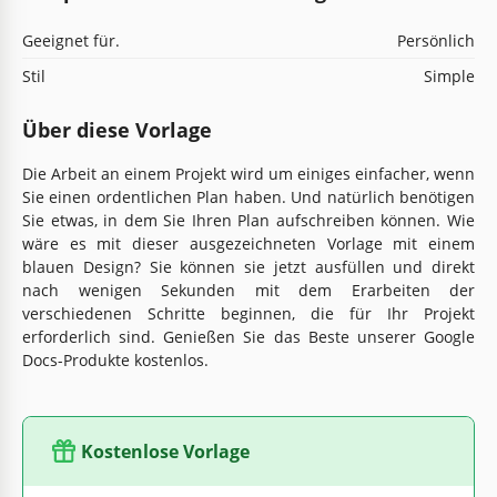
Geeignet für.
Persönlich
Stil
Simple
Über diese Vorlage
Die Arbeit an einem Projekt wird um einiges einfacher, wenn
Sie einen ordentlichen Plan haben. Und natürlich benötigen
Sie etwas, in dem Sie Ihren Plan aufschreiben können. Wie
wäre es mit dieser ausgezeichneten Vorlage mit einem
blauen Design? Sie können sie jetzt ausfüllen und direkt
nach wenigen Sekunden mit dem Erarbeiten der
verschiedenen Schritte beginnen, die für Ihr Projekt
erforderlich sind. Genießen Sie das Beste unserer Google
Docs-Produkte kostenlos.
Kostenlose Vorlage