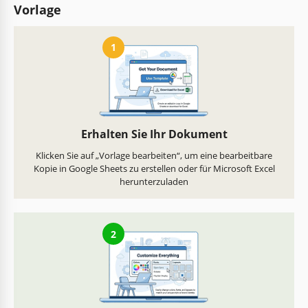
Vorlage
1
Erhalten Sie Ihr Dokument
Klicken Sie auf „Vorlage bearbeiten“, um eine bearbeitbare
Kopie in Google Sheets zu erstellen oder für Microsoft Excel
herunterzuladen
2