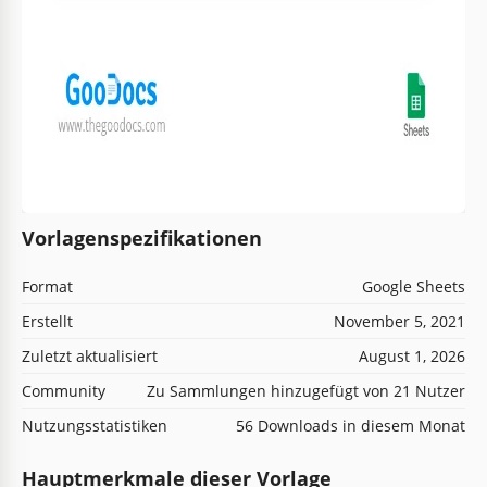
Vorlagenspezifikationen
Format
Google Sheets
Erstellt
November 5, 2021
Zuletzt aktualisiert
August 1, 2026
Community
Zu Sammlungen hinzugefügt von 21 Nutzer
Nutzungsstatistiken
56 Downloads in diesem Monat
Hauptmerkmale dieser Vorlage