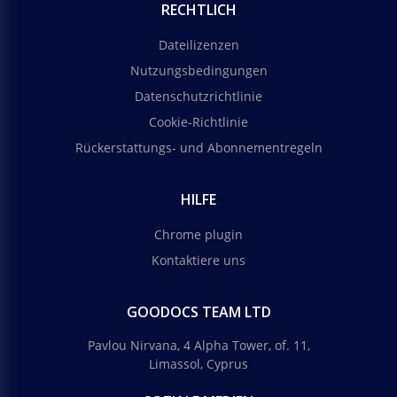
RECHTLICH
Dateilizenzen
Nutzungsbedingungen
Datenschutzrichtlinie
Cookie-Richtlinie
Rückerstattungs- und Abonnementregeln
HILFE
Chrome plugin
Kontaktiere uns
GOODOCS TEAM LTD
Pavlou Nirvana, 4 Alpha Tower, of. 11,
Limassol, Cyprus