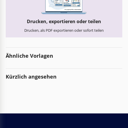
Drucken, exportieren oder teilen
Drucken, als PDF exportieren oder sofort teilen
Ähnliche Vorlagen
Kürzlich angesehen