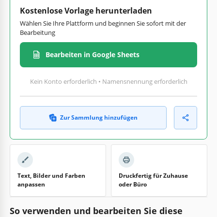
Kostenlose Vorlage herunterladen
Wählen Sie Ihre Plattform und beginnen Sie sofort mit der
Bearbeitung
Bearbeiten in Google Sheets
Kein Konto erforderlich • Namensnennung erforderlich
Zur Sammlung hinzufügen
Text, Bilder und Farben
Druckfertig für Zuhause
anpassen
oder Büro
So verwenden und bearbeiten Sie diese