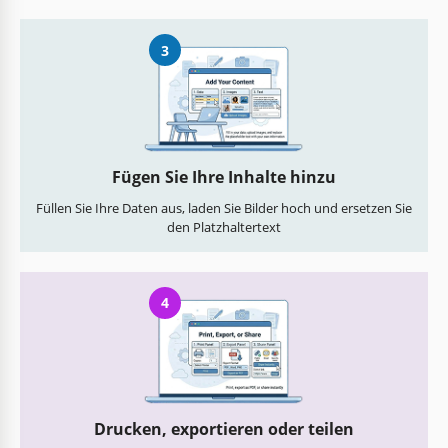
3
Fügen Sie Ihre Inhalte hinzu
Füllen Sie Ihre Daten aus, laden Sie Bilder hoch und ersetzen Sie
den Platzhaltertext
4
Drucken, exportieren oder teilen