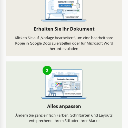
Erhalten Sie Ihr Dokument
Klicken Sie auf „Vorlage bearbeiten“, um eine bearbeitbare
Kopie in Google Docs zu erstellen oder für Microsoft Word
herunterzuladen
2
Alles anpassen
Ändern Sie ganz einfach Farben, Schriftarten und Layouts
entsprechend Ihrem Stil oder Ihrer Marke