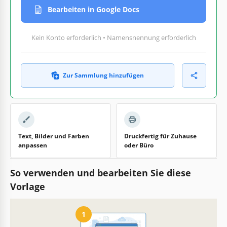
Bearbeiten in Google Docs
Kein Konto erforderlich • Namensnennung erforderlich
Zur Sammlung hinzufügen
Text, Bilder und Farben
Druckfertig für Zuhause
anpassen
oder Büro
So verwenden und bearbeiten Sie diese
Vorlage
1