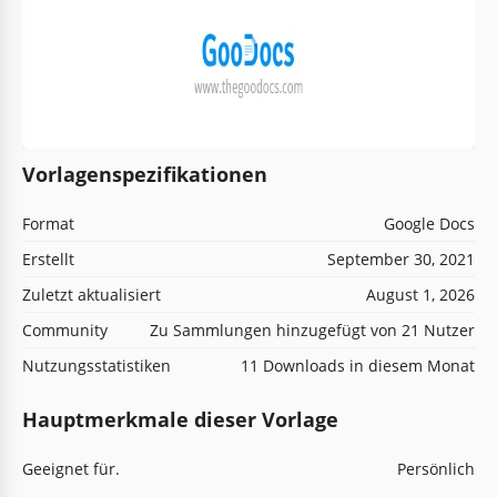
Vorlagenspezifikationen
Format
Google Docs
Erstellt
September 30, 2021
Zuletzt aktualisiert
August 1, 2026
Community
Zu Sammlungen hinzugefügt von 21 Nutzer
Nutzungsstatistiken
11 Downloads in diesem Monat
Hauptmerkmale dieser Vorlage
Geeignet für.
Persönlich