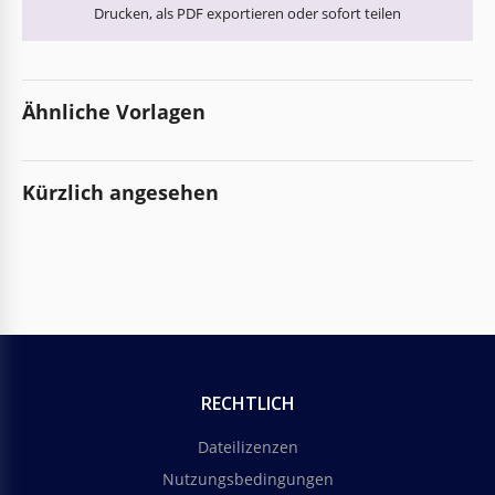
Drucken, als PDF exportieren oder sofort teilen
Ähnliche Vorlagen
Kürzlich angesehen
RECHTLICH
Dateilizenzen
Nutzungsbedingungen