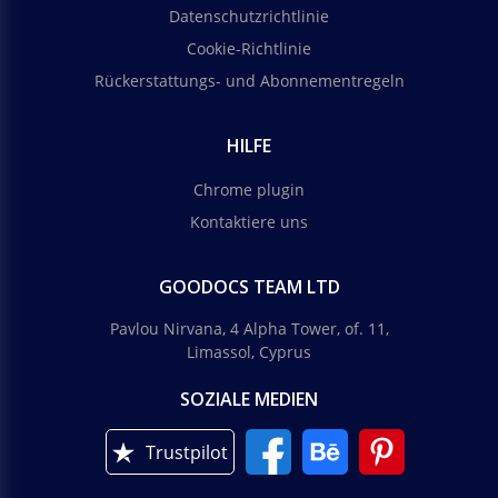
Datenschutzrichtlinie
Cookie-Richtlinie
Rückerstattungs- und Abonnementregeln
HILFE
Chrome plugin
Kontaktiere uns
GOODOCS TEAM LTD
Pavlou Nirvana, 4 Alpha Tower, of. 11,
Limassol, Cyprus
SOZIALE MEDIEN
Trustpilot