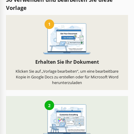
Vorlage
1
Erhalten Sie Ihr Dokument
Klicken Sie auf „Vorlage bearbeiten“, um eine bearbeitbare
Kopie in Google Docs zu erstellen oder für Microsoft Word
herunterzuladen
2