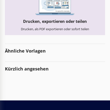
Drucken, exportieren oder teilen
Drucken, als PDF exportieren oder sofort teilen
Ähnliche Vorlagen
Kürzlich angesehen