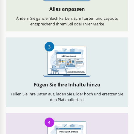
Alles anpassen
Ändern Sie ganz einfach Farben, Schriftarten und Layouts
entsprechend Ihrem Stil oder Ihrer Marke
3
Fügen Sie Ihre Inhalte hinzu
Füllen Sie Ihre Daten aus, laden Sie Bilder hoch und ersetzen Sie
den Platzhaltertext
4