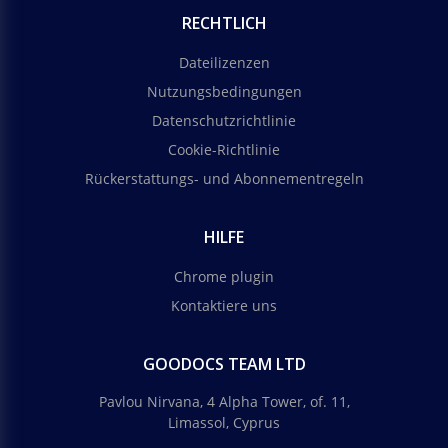
RECHTLICH
Dateilizenzen
Nutzungsbedingungen
Datenschutzrichtlinie
Cookie-Richtlinie
Rückerstattungs- und Abonnementregeln
HILFE
Chrome plugin
Kontaktiere uns
GOODOCS TEAM LTD
Pavlou Nirvana, 4 Alpha Tower, of. 11,
Limassol, Cyprus