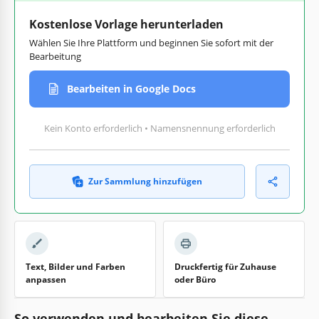
Kostenlose Vorlage herunterladen
Wählen Sie Ihre Plattform und beginnen Sie sofort mit der
Bearbeitung
Bearbeiten in Google Docs
Kein Konto erforderlich • Namensnennung erforderlich
Zur Sammlung hinzufügen
Text, Bilder und Farben
Druckfertig für Zuhause
anpassen
oder Büro
So verwenden und bearbeiten Sie diese