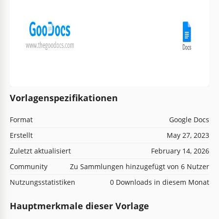
Vorlagenspezifikationen
Format
Google Docs
Erstellt
May 27, 2023
Zuletzt aktualisiert
February 14, 2026
Community
Zu Sammlungen hinzugefügt von 6 Nutzer
Nutzungsstatistiken
0 Downloads in diesem Monat
Hauptmerkmale dieser Vorlage