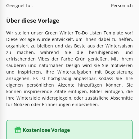
Geeignet für.
Persönlich
Über diese Vorlage
Wir stellen unser Green Winter To-Do Listen Template vor!
Diese Vorlage wurde entwickelt, um Ihnen dabei zu helfen,
organisiert zu bleiben und das Beste aus der Wintersaison
zu machen, während Sie die beruhigenden und
erfrischenden Vibes der Farbe Grün genießen. Mit ihrem
sauberen und naturnahen Design wird sie Sie motivieren
und inspirieren, Ihre Winteraufgaben mit Begeisterung
anzugehen. Es ist hochgradig anpassbar, sodass Sie Ihre
eigenen persönlichen Akzente hinzufügen können. Sie
können inspirierende Zitate einfügen, Bilder einfügen, die
Ihre Winterziele widerspiegeln, oder zusätzliche Abschnitte
für Notizen oder Erinnerungen einbeziehen.
Kostenlose Vorlage