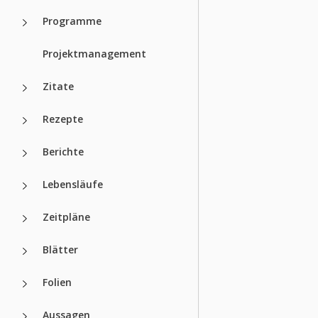
Programme
Projektmanagement
Zitate
Rezepte
Berichte
Lebensläufe
Zeitpläne
Blätter
Folien
Aussagen