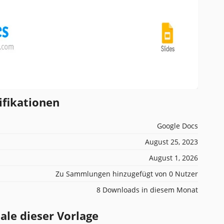
ifikationen
Google Docs
August 25, 2023
August 1, 2026
Zu Sammlungen hinzugefügt von 0 Nutzer
8 Downloads in diesem Monat
e dieser Vorlage