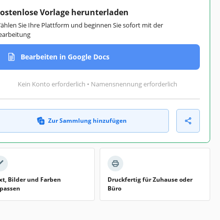
ostenlose Vorlage herunterladen
ählen Sie Ihre Plattform und beginnen Sie sofort mit der
earbeitung
Bearbeiten in Google Docs
Kein Konto erforderlich • Namensnennung erforderlich
Zur Sammlung hinzufügen
xt, Bilder und Farben
Druckfertig für Zuhause oder
passen
Büro