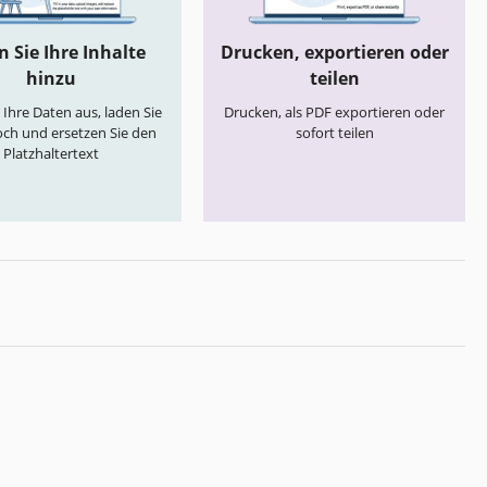
 Sie Ihre Inhalte
Drucken, exportieren oder
hinzu
teilen
e Ihre Daten aus, laden Sie
Drucken, als PDF exportieren oder
och und ersetzen Sie den
sofort teilen
Platzhaltertext