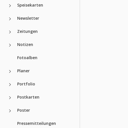
Speisekarten
Newsletter
Zeitungen
Notizen
Fotoalben
Planer
Portfolio
Postkarten
Poster
Pressemitteilungen