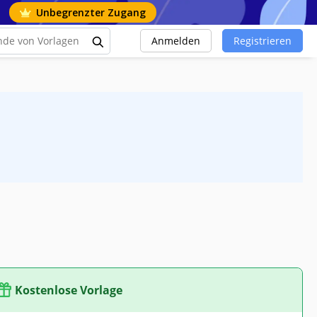
Unbegrenzter Zugang
Anmelden
Registrieren
Kostenlose Vorlage