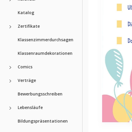
Katalog
Zertifikate
Klassenzimmerdurchsagen
Klassenraumdekorationen
Comics
Verträge
Bewerbungsschreiben
Lebensläufe
Bildungspräsentationen