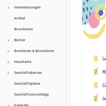
Vereinbarungen
Artikel
Broschüren
Bücher
Brochüren & Broschüren
Haushalte
Geschäftskarten
Geschäftspläne
Geschäftsvorschläge
Kalender