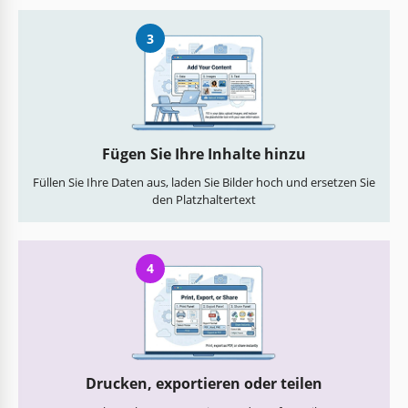
3
Fügen Sie Ihre Inhalte hinzu
Füllen Sie Ihre Daten aus, laden Sie Bilder hoch und ersetzen Sie
den Platzhaltertext
4
Drucken, exportieren oder teilen