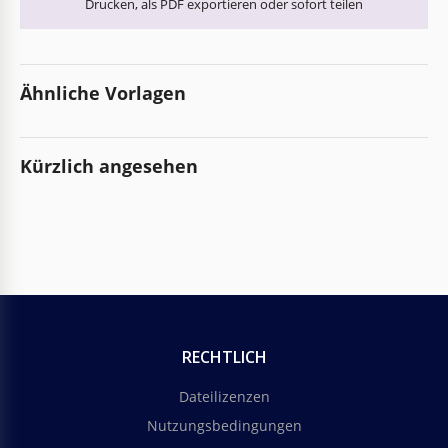
Drucken, als PDF exportieren oder sofort teilen
Ähnliche Vorlagen
Kürzlich angesehen
RECHTLICH
Dateilizenzen
Nutzungsbedingungen