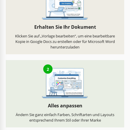
Erhalten Sie Ihr Dokument
Klicken Sie auf „Vorlage bearbeiten“, um eine bearbeitbare
Kopie in Google Docs zu erstellen oder für Microsoft Word
herunterzuladen
2
Alles anpassen
Ändern Sie ganz einfach Farben, Schriftarten und Layouts
entsprechend Ihrem Stil oder Ihrer Marke