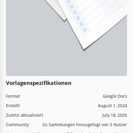
Vorlagenspezifikationen
Format
Google Docs
Erstellt
August 1, 2024
Zuletzt aktualisiert
July 18, 2026
Community
Zu Sammlungen hinzugefügt von 5 Nutzer