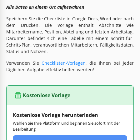
Alle Daten an einem Ort aufbewahren
Speichern Sie die Checkliste in Google Docs, Word oder nach
dem Drucken. Die Vorlage enthält Abschnitte wie
Mitarbeitername, Position, Abteilung und letzten Arbeitstag.
Darunter befindet sich eine Tabelle mit einem Schritt-für-
Schritt-Plan, verantwortlichen Mitarbeitern, Fälligkeitsdaten,
Status und Notizen.
Verwenden Sie
Checklisten-Vorlagen
, die Ihnen bei jeder
täglichen Aufgabe effektiv helfen werden!
Kostenlose Vorlage
Kostenlose Vorlage herunterladen
Wählen Sie Ihre Plattform und beginnen Sie sofort mit der
Bearbeitung