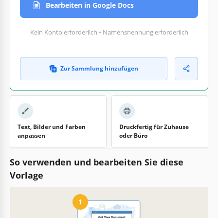
Bearbeiten in Google Docs
Kein Konto erforderlich • Namensnennung erforderlich
Zur Sammlung hinzufügen
Text, Bilder und Farben
Druckfertig für Zuhause
anpassen
oder Büro
So verwenden und bearbeiten Sie diese
Vorlage
1