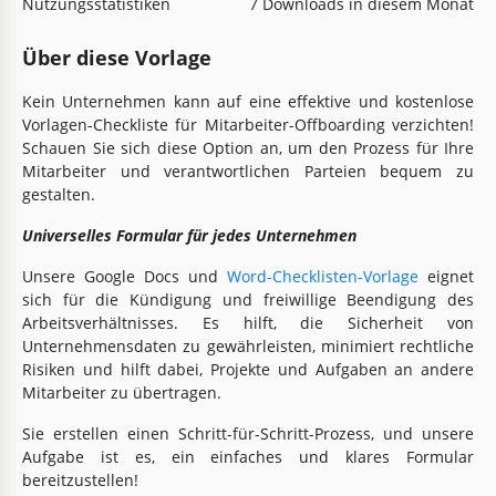
Nutzungsstatistiken
7 Downloads in diesem Monat
Über diese Vorlage
Kein Unternehmen kann auf eine effektive und kostenlose
Vorlagen-Checkliste für Mitarbeiter-Offboarding verzichten!
Schauen Sie sich diese Option an, um den Prozess für Ihre
Mitarbeiter und verantwortlichen Parteien bequem zu
gestalten.
Universelles Formular für jedes Unternehmen
Unsere Google Docs und
Word-Checklisten-Vorlage
eignet
sich für die Kündigung und freiwillige Beendigung des
Arbeitsverhältnisses. Es hilft, die Sicherheit von
Unternehmensdaten zu gewährleisten, minimiert rechtliche
Risiken und hilft dabei, Projekte und Aufgaben an andere
Mitarbeiter zu übertragen.
Sie erstellen einen Schritt-für-Schritt-Prozess, und unsere
Aufgabe ist es, ein einfaches und klares Formular
bereitzustellen!