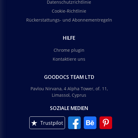
Datenschutzrichtlinie
Cookie-Richtlinie
Rückerstattungs- und Abonnementregeln
HILFE
Chrome plugin
Kontaktiere uns
GOODOCS TEAM LTD
Pavlou Nirvana, 4 Alpha Tower, of. 11,
Limassol, Cyprus
SOZIALE MEDIEN
Trustpilot