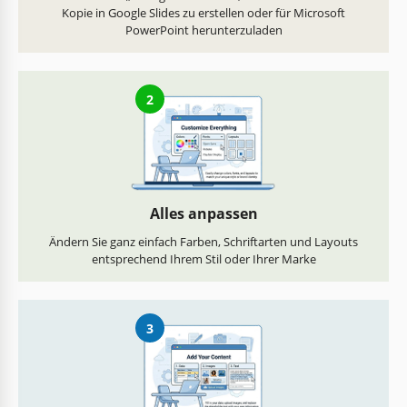
Kopie in Google Slides zu erstellen oder für Microsoft
PowerPoint herunterzuladen
2
Alles anpassen
Ändern Sie ganz einfach Farben, Schriftarten und Layouts
entsprechend Ihrem Stil oder Ihrer Marke
3