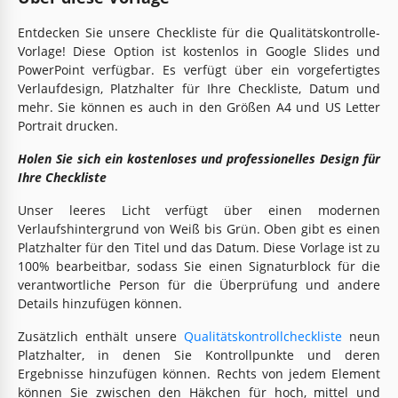
Entdecken Sie unsere Checkliste für die Qualitätskontrolle-
Vorlage! Diese Option ist kostenlos in Google Slides und
PowerPoint verfügbar. Es verfügt über ein vorgefertigtes
Verlaufdesign, Platzhalter für Ihre Checkliste, Datum und
mehr. Sie können es auch in den Größen A4 und US Letter
Portrait drucken.
Holen Sie sich ein kostenloses und professionelles Design für
Ihre Checkliste
Unser leeres Licht verfügt über einen modernen
Verlaufshintergrund von Weiß bis Grün. Oben gibt es einen
Platzhalter für den Titel und das Datum. Diese Vorlage ist zu
100% bearbeitbar, sodass Sie einen Signaturblock für die
verantwortliche Person für die Überprüfung und andere
Details hinzufügen können.
Zusätzlich enthält unsere
Qualitätskontrollcheckliste
neun
Platzhalter, in denen Sie Kontrollpunkte und deren
Ergebnisse hinzufügen können. Rechts von jedem Element
können Sie zwischen den Häkchen für hoch, mittel und