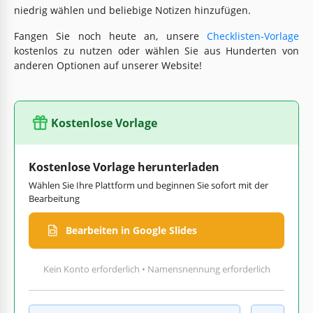
niedrig wählen und beliebige Notizen hinzufügen.
Fangen Sie noch heute an, unsere
Checklisten-Vorlage
kostenlos zu nutzen oder wählen Sie aus Hunderten von
anderen Optionen auf unserer Website!
Kostenlose Vorlage
Kostenlose Vorlage herunterladen
Wählen Sie Ihre Plattform und beginnen Sie sofort mit der
Bearbeitung
Bearbeiten in Google Slides
Kein Konto erforderlich • Namensnennung erforderlich