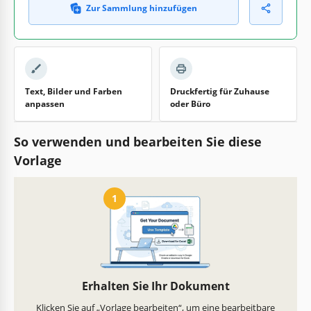
Zur Sammlung hinzufügen
Text, Bilder und Farben
Druckfertig für Zuhause
anpassen
oder Büro
So verwenden und bearbeiten Sie diese
Vorlage
1
Erhalten Sie Ihr Dokument
Klicken Sie auf „Vorlage bearbeiten“, um eine bearbeitbare