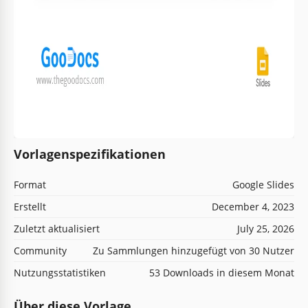
Vorlagenspezifikationen
Format
Google Slides
Erstellt
December 4, 2023
Zuletzt aktualisiert
July 25, 2026
Community
Zu Sammlungen hinzugefügt von 30 Nutzer
Nutzungsstatistiken
53 Downloads in diesem Monat
Über diese Vorlage