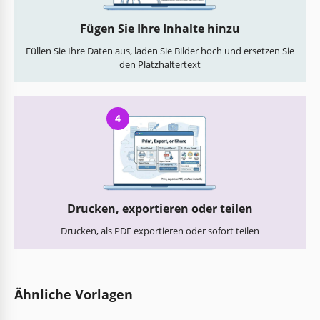
Fügen Sie Ihre Inhalte hinzu
Füllen Sie Ihre Daten aus, laden Sie Bilder hoch und ersetzen Sie
den Platzhaltertext
4
Drucken, exportieren oder teilen
Drucken, als PDF exportieren oder sofort teilen
Ähnliche Vorlagen