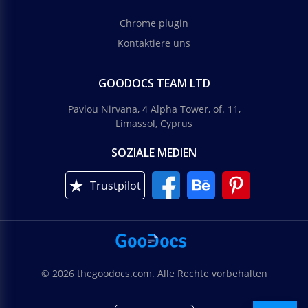
Chrome plugin
Kontaktiere uns
GOODOCS TEAM LTD
Pavlou Nirvana, 4 Alpha Tower, of. 11,
Limassol, Cyprus
SOZIALE MEDIEN
Trustpilot
© 2026 thegoodocs.com. Alle Rechte vorbehalten