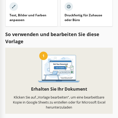
Text, Bilder und Farben
Druckfertig für Zuhause
anpassen
oder Büro
So verwenden und bearbeiten Sie diese
Vorlage
1
Erhalten Sie Ihr Dokument
Klicken Sie auf „Vorlage bearbeiten“, um eine bearbeitbare
Kopie in Google Sheets zu erstellen oder für Microsoft Excel
herunterzuladen