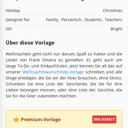
Holiday
Christmas
Geeignet für.
Family , Persönlich , Students , Teachers
Stil
Bright
Über diese Vorlage
Weihnachten geht nicht nur darum, Spaß zu haben und die
Lieder von Frank Sinatra zu genießen. Es geht auch um
lange To-Do- und Einkaufslisten. Jetzt können Sie all das auf
unserer
Weihnachtswunschliste-Vorlage
schreiben und alle
Dinge erledigen, die Sie vor der Feier brauchen, ohne Stress.
Schreiben Sie eine Liste der Geschenke, die Sie für Ihre
Lieben besorgen müssen, oder eine Liste der Gerichte, die
Sie für die Feier zubereiten möchten.
Premium-Vorlage
50% RABATT