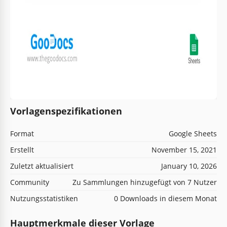
Vorlagenspezifikationen
Format
Google Sheets
Erstellt
November 15, 2021
Zuletzt aktualisiert
January 10, 2026
Community
Zu Sammlungen hinzugefügt von 7 Nutzer
Nutzungsstatistiken
0 Downloads in diesem Monat
Hauptmerkmale dieser Vorlage