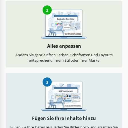
2
Alles anpassen
Ändern Sie ganz einfach Farben, Schriftarten und Layouts
entsprechend Ihrem Stil oder Ihrer Marke
3
Fügen Sie Ihre Inhalte hinzu
Füllen Sie Ihre Daten aus, laden Sie Bilder hoch und ersetzen Sie