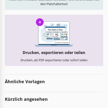
den Platzhaltertext
4
Drucken, exportieren oder teilen
Drucken, als PDF exportieren oder sofort teilen
Ähnliche Vorlagen
Kürzlich angesehen