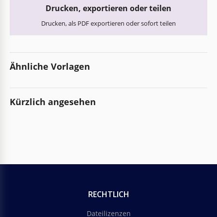
Drucken, exportieren oder teilen
Drucken, als PDF exportieren oder sofort teilen
Ähnliche Vorlagen
Kürzlich angesehen
RECHTLICH
Dateilizenzen