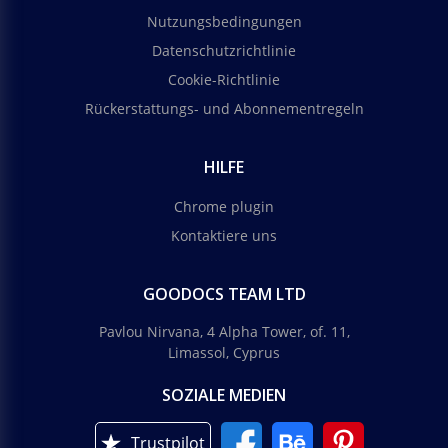
Nutzungsbedingungen
Datenschutzrichtlinie
Cookie-Richtlinie
Rückerstattungs- und Abonnementregeln
HILFE
Chrome plugin
Kontaktiere uns
GOODOCS TEAM LTD
Pavlou Nirvana, 4 Alpha Tower, of. 11,
Limassol, Cyprus
SOZIALE MEDIEN
Trustpilot