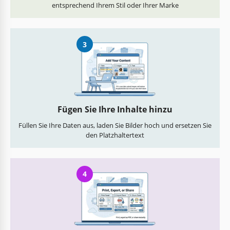
entsprechend Ihrem Stil oder Ihrer Marke
3
Fügen Sie Ihre Inhalte hinzu
Füllen Sie Ihre Daten aus, laden Sie Bilder hoch und ersetzen Sie
den Platzhaltertext
4