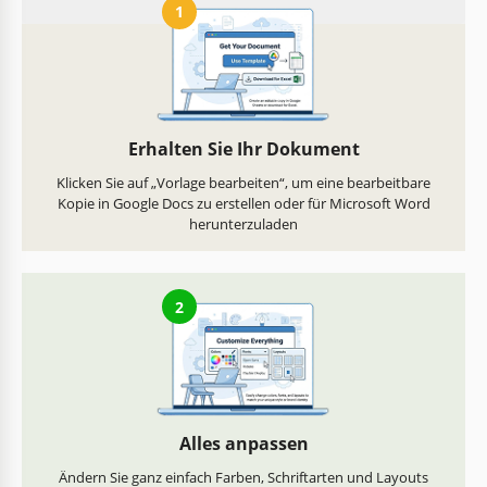
1
Erhalten Sie Ihr Dokument
Klicken Sie auf „Vorlage bearbeiten“, um eine bearbeitbare
Kopie in Google Docs zu erstellen oder für Microsoft Word
herunterzuladen
2
Alles anpassen
Ändern Sie ganz einfach Farben, Schriftarten und Layouts