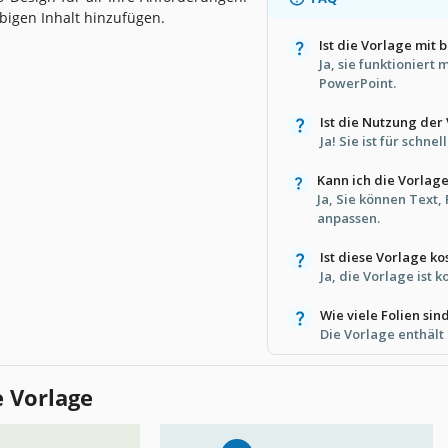
bigen Inhalt hinzufügen.
Ist die Vorlage mit
Ja, sie funktioniert
PowerPoint.
Ist die Nutzung der
Ja! Sie ist für schn
Kann ich die Vorlag
Ja, Sie können Text
anpassen.
Ist diese Vorlage k
Ja, die Vorlage ist 
Wie viele Folien sin
Die Vorlage enthält 
e Vorlage