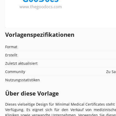
Vorlagenspezifikationen
Format
Erstellt
Zuletzt aktualisiert
Community
Zu Sa
Nutzungsstatistiken
Über diese Vorlage
Dieses vielseitige Design für Minimal Medical Certificates steht
Verfügung. Es eignet sich für den Verkauf von medizinische
Kliniken sowie verwandte Unternehmen. Verwenden Sie dieses