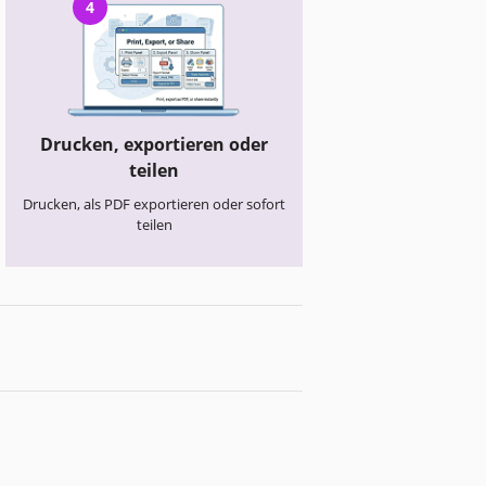
4
Drucken, exportieren oder
teilen
Drucken, als PDF exportieren oder sofort
teilen