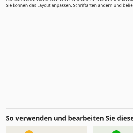
Sie können das Layout anpassen, Schriftarten ändern und belie
So verwenden und bearbeiten Sie dies