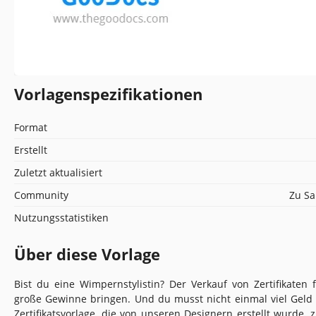
Vorlagenspezifikationen
Format
Erstellt
Zuletzt aktualisiert
Community
Zu Sa
Nutzungsstatistiken
Über diese Vorlage
Bist du eine Wimpernstylistin? Der Verkauf von Zertifikaten 
große Gewinne bringen. Und du musst nicht einmal viel Geld
Zertifikatsvorlage, die von unseren Designern erstellt wurde, 