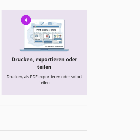
4
Drucken, exportieren oder
teilen
Drucken, als PDF exportieren oder sofort
teilen