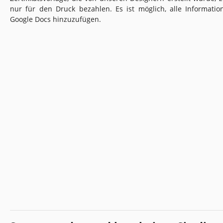
nur für den Druck bezahlen. Es ist möglich, alle Informati
Google Docs hinzuzufügen.