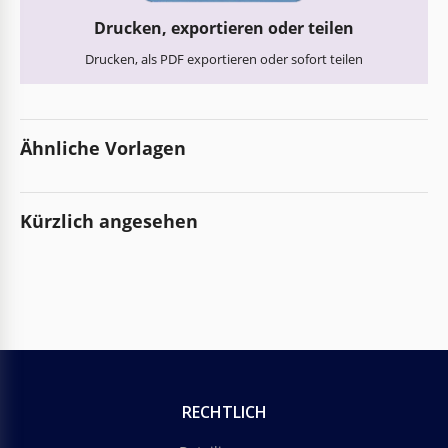
Drucken, exportieren oder teilen
Drucken, als PDF exportieren oder sofort teilen
Ähnliche Vorlagen
Kürzlich angesehen
RECHTLICH