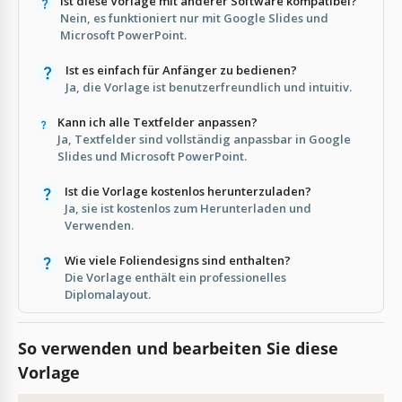
Ist diese Vorlage mit anderer Software kompatibel?
Nein, es funktioniert nur mit Google Slides und
Microsoft PowerPoint.
Ist es einfach für Anfänger zu bedienen?
Ja, die Vorlage ist benutzerfreundlich und intuitiv.
Kann ich alle Textfelder anpassen?
Ja, Textfelder sind vollständig anpassbar in Google
Slides und Microsoft PowerPoint.
Ist die Vorlage kostenlos herunterzuladen?
Ja, sie ist kostenlos zum Herunterladen und
Verwenden.
Wie viele Foliendesigns sind enthalten?
Die Vorlage enthält ein professionelles
Diplomalayout.
So verwenden und bearbeiten Sie diese
Vorlage