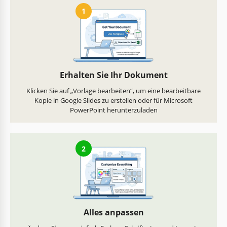
1
Erhalten Sie Ihr Dokument
Klicken Sie auf „Vorlage bearbeiten“, um eine bearbeitbare
Kopie in Google Slides zu erstellen oder für Microsoft
PowerPoint herunterzuladen
2
Alles anpassen