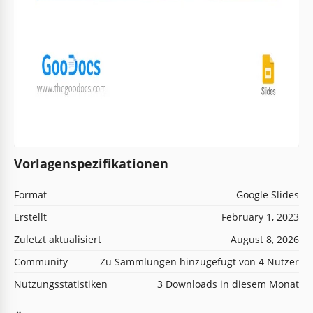
Vorlagenspezifikationen
Format
Google Slides
Erstellt
February 1, 2023
Zuletzt aktualisiert
August 8, 2026
Community
Zu Sammlungen hinzugefügt von 4 Nutzer
Nutzungsstatistiken
3 Downloads in diesem Monat