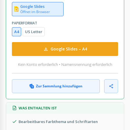
Google Slides
Öffnet im Browser
PAPIERFORMAT
A4
US Letter
Google Slides – A4
Kein Konto erforderlich • Namensnennung erforderlich
Zur Sammlung hinzufügen
WAS ENTHALTEN IST
Bearbeitbares Farbthema und Schriftarten