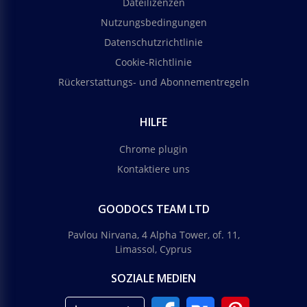
Dateilizenzen
Nutzungsbedingungen
Datenschutzrichtlinie
Cookie-Richtlinie
Rückerstattungs- und Abonnementregeln
HILFE
Chrome plugin
Kontaktiere uns
GOODOCS TEAM LTD
Pavlou Nirvana, 4 Alpha Tower, of. 11,
Limassol, Cyprus
SOZIALE MEDIEN