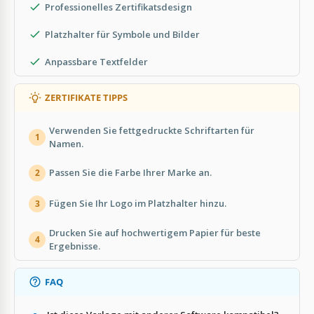
Professionelles Zertifikatsdesign
Platzhalter für Symbole und Bilder
Anpassbare Textfelder
ZERTIFIKATE TIPPS
Verwenden Sie fettgedruckte Schriftarten für
1
Namen.
Passen Sie die Farbe Ihrer Marke an.
2
Fügen Sie Ihr Logo im Platzhalter hinzu.
3
Drucken Sie auf hochwertigem Papier für beste
4
Ergebnisse.
FAQ