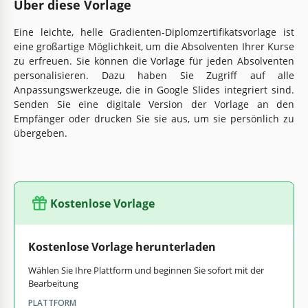
Über diese Vorlage
Eine leichte, helle Gradienten-Diplomzertifikatsvorlage ist
eine großartige Möglichkeit, um die Absolventen Ihrer Kurse
zu erfreuen. Sie können die Vorlage für jeden Absolventen
personalisieren. Dazu haben Sie Zugriff auf alle
Anpassungswerkzeuge, die in Google Slides integriert sind.
Senden Sie eine digitale Version der Vorlage an den
Empfänger oder drucken Sie sie aus, um sie persönlich zu
übergeben.
Kostenlose Vorlage
Kostenlose Vorlage herunterladen
Wählen Sie Ihre Plattform und beginnen Sie sofort mit der
Bearbeitung
PLATTFORM