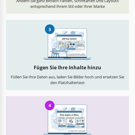
Ändern Sie ganz einfach Farben, Schriftarten und Layouts
entsprechend Ihrem Stil oder Ihrer Marke
3
Fügen Sie Ihre Inhalte hinzu
Füllen Sie Ihre Daten aus, laden Sie Bilder hoch und ersetzen Sie
den Platzhaltertext
4