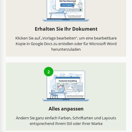
Erhalten Sie Ihr Dokument
Klicken Sie auf „Vorlage bearbeiten“, um eine bearbeitbare
Kopie in Google Docs zu erstellen oder für Microsoft Word
herunterzuladen
2
Alles anpassen
Ändern Sie ganz einfach Farben, Schriftarten und Layouts
entsprechend Ihrem Stil oder Ihrer Marke