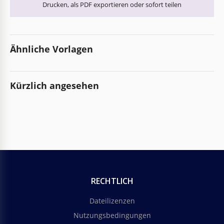
Drucken, als PDF exportieren oder sofort teilen
Ähnliche Vorlagen
Kürzlich angesehen
RECHTLICH
Dateilizenzen
Nutzungsbedingungen