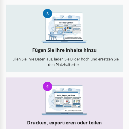
3
Fügen Sie Ihre Inhalte hinzu
Füllen Sie Ihre Daten aus, laden Sie Bilder hoch und ersetzen Sie
den Platzhaltertext
4
Drucken, exportieren oder teilen