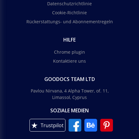
Datenschutzrichtlinie
Cookie-Richtlinie
Rückerstattungs- und Abonnementregeln
HILFE
Chrome plugin
Kontaktiere uns
GOODOCS TEAM LTD
Pavlou Nirvana, 4 Alpha Tower, of. 11,
Limassol, Cyprus
SOZIALE MEDIEN
Trustpilot