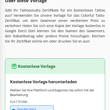
Über diese Vorlage
Gibt Ihr Tattoostudio Zertifikate für ein kostenloses Tattoo
aus? Verwenden Sie unsere Vorlage für das Colorful Tatto-
Zertifikat, um dem Gewinner einen verdienten Preis zu
verleihen! Holen Sie sich eine Kopie der Vorlage kostenlos in
Google Docs! Dort können Sie den Namen des Gewinners,
den Rabattbetrag oder andere Preise hinzufügen. Reichen
Sie Ihr Zertifikat online ein oder drucken Sie es aus!
Kostenlose Vorlage
Kostenlose Vorlage herunterladen
Wählen Sie Ihre Plattform und beginnen Sie sofort mit der
Bearbeitung
PLATTFORM
Google Docs