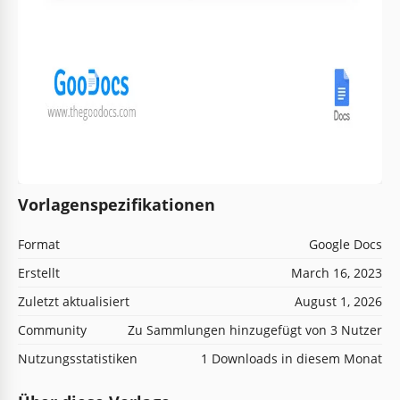
Vorlagenspezifikationen
Format
Google Docs
Erstellt
March 16, 2023
Zuletzt aktualisiert
August 1, 2026
Community
Zu Sammlungen hinzugefügt von 3 Nutzer
Nutzungsstatistiken
1 Downloads in diesem Monat