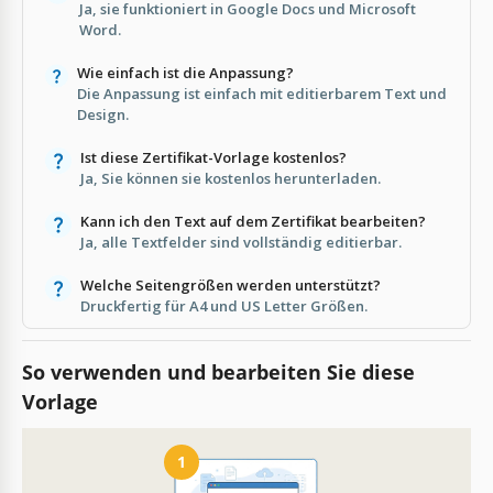
Ja, sie funktioniert in Google Docs und Microsoft
Word.
Wie einfach ist die Anpassung?
Die Anpassung ist einfach mit editierbarem Text und
Design.
Ist diese Zertifikat-Vorlage kostenlos?
Ja, Sie können sie kostenlos herunterladen.
Kann ich den Text auf dem Zertifikat bearbeiten?
Ja, alle Textfelder sind vollständig editierbar.
Welche Seitengrößen werden unterstützt?
Druckfertig für A4 und US Letter Größen.
So verwenden und bearbeiten Sie diese
Vorlage
1