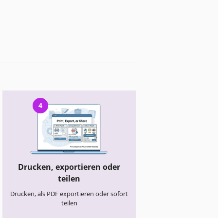
4
Drucken, exportieren oder
teilen
Drucken, als PDF exportieren oder sofort
teilen