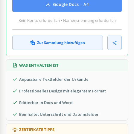
Google Docs – A4
Kein Konto erforderlich • Namensnennung erforderlich
Zur Sammlung hinzufügen
WAS ENTHALTEN IST
Anpassbare Textfelder der Urkunde
Professionelles Design mit elegantem Format
Editierbar in Docs und Word
Beinhaltet Unterschrift und Datumsfelder
ZERTIFIKATE TIPPS