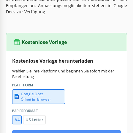
Empfänger an. Anpassungsmöglichkeiten stehen in Google
Docs zur Verfügung.
Kostenlose Vorlage
Kostenlose Vorlage herunterladen
Wählen Sie Ihre Plattform und beginnen Sie sofort mit der
Bearbeitung
PLATTFORM
Google Docs
Öffnet im Browser
PAPIERFORMAT
A4
US Letter