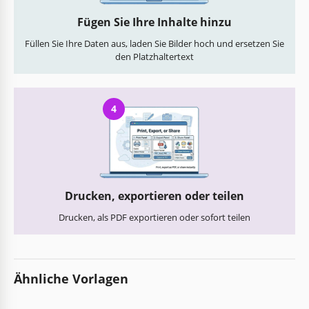
Fügen Sie Ihre Inhalte hinzu
Füllen Sie Ihre Daten aus, laden Sie Bilder hoch und ersetzen Sie
den Platzhaltertext
4
Drucken, exportieren oder teilen
Drucken, als PDF exportieren oder sofort teilen
Ähnliche Vorlagen