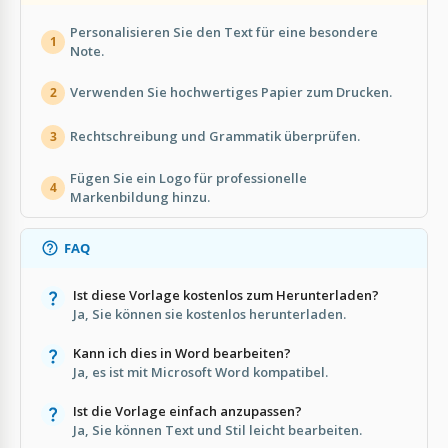
Personalisieren Sie den Text für eine besondere
1
Note.
Verwenden Sie hochwertiges Papier zum Drucken.
2
Rechtschreibung und Grammatik überprüfen.
3
Fügen Sie ein Logo für professionelle
4
Markenbildung hinzu.
FAQ
Ist diese Vorlage kostenlos zum Herunterladen?
Ja, Sie können sie kostenlos herunterladen.
Kann ich dies in Word bearbeiten?
Ja, es ist mit Microsoft Word kompatibel.
Ist die Vorlage einfach anzupassen?
Ja, Sie können Text und Stil leicht bearbeiten.