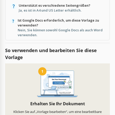
Unterstützt es verschiedene Seitengrößen?
Ja, es ist in A4 und US Letter erhältlich.
Ist Google Docs erforderlich, um diese Vorlage zu
verwenden?
Nein, Sie können sowohl Google Docs als auch Word
verwenden.
So verwenden und bearbeiten Sie diese
Vorlage
1
Erhalten Sie Ihr Dokument
Klicken Sie auf „Vorlage bearbeiten“, um eine bearbeitbare