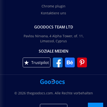
Chrome plugin
Kontaktiere uns
GOODOCS TEAM LTD
Pavlou Nirvana, 4 Alpha Tower, of. 11,
Limassol, Cyprus
SOZIALE MEDIEN
Trustpilot
© 2026 thegoodocs.com. Alle Rechte vorbehalten