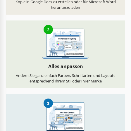
Kopie in Google Docs zu erstellen oder für Microsoft Word
herunterzuladen
2
Alles anpassen
Ändern Sie ganz einfach Farben, Schriftarten und Layouts
entsprechend Ihrem Stil oder Ihrer Marke
3