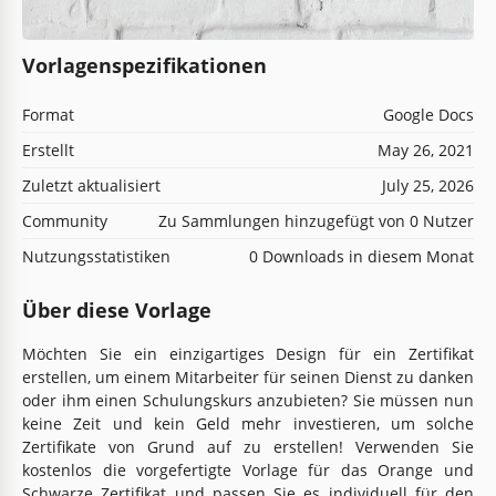
Vorlagenspezifikationen
Format
Google Docs
Erstellt
May 26, 2021
Zuletzt aktualisiert
July 25, 2026
Community
Zu Sammlungen hinzugefügt von 0 Nutzer
Nutzungsstatistiken
0 Downloads in diesem Monat
Über diese Vorlage
Möchten Sie ein einzigartiges Design für ein Zertifikat
erstellen, um einem Mitarbeiter für seinen Dienst zu danken
oder ihm einen Schulungskurs anzubieten? Sie müssen nun
keine Zeit und kein Geld mehr investieren, um solche
Zertifikate von Grund auf zu erstellen! Verwenden Sie
kostenlos die vorgefertigte Vorlage für das Orange und
Schwarze Zertifikat und passen Sie es individuell für den