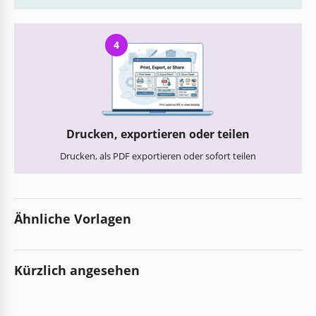
4
Drucken, exportieren oder teilen
Drucken, als PDF exportieren oder sofort teilen
Ähnliche Vorlagen
Kürzlich angesehen