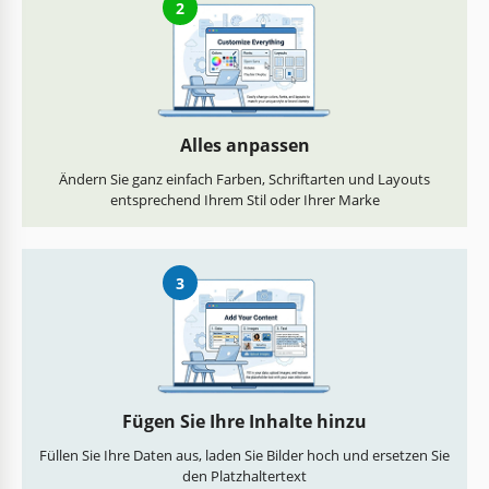
2
Alles anpassen
Ändern Sie ganz einfach Farben, Schriftarten und Layouts
entsprechend Ihrem Stil oder Ihrer Marke
3
Fügen Sie Ihre Inhalte hinzu
Füllen Sie Ihre Daten aus, laden Sie Bilder hoch und ersetzen Sie
den Platzhaltertext