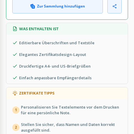
Zur Sammlung hinzufügen
WAS ENTHALTEN IST
Editierbare Überschriften und Textstile
Elegantes Zertifikatsdesign-Layout
Druckfertige A4- und US-Briefgrößen
Einfach anpassbare Empfängerdetails
ZERTIFIKATE TIPPS
Personalisieren Sie Textelemente vor dem Drucken
1
für eine persönliche Note.
Stellen Sie sicher, dass Namen und Daten korrekt
2
ausgefüllt sind.