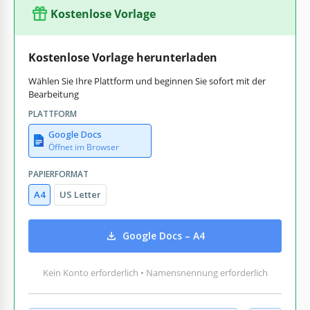
Kostenlose Vorlage
Kostenlose Vorlage herunterladen
Wählen Sie Ihre Plattform und beginnen Sie sofort mit der
Bearbeitung
PLATTFORM
Google Docs
Öffnet im Browser
PAPIERFORMAT
A4
US Letter
Google Docs – A4
Kein Konto erforderlich • Namensnennung erforderlich