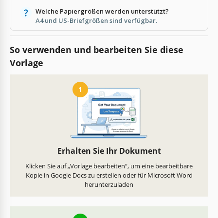
Welche Papiergrößen werden unterstützt?
A4 und US-Briefgrößen sind verfügbar.
So verwenden und bearbeiten Sie diese
Vorlage
1
Erhalten Sie Ihr Dokument
Klicken Sie auf „Vorlage bearbeiten“, um eine bearbeitbare
Kopie in Google Docs zu erstellen oder für Microsoft Word
herunterzuladen