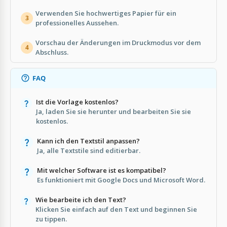
Verwenden Sie hochwertiges Papier für ein
3
professionelles Aussehen.
Vorschau der Änderungen im Druckmodus vor dem
4
Abschluss.
FAQ
Ist die Vorlage kostenlos?
Ja, laden Sie sie herunter und bearbeiten Sie sie
kostenlos.
Kann ich den Textstil anpassen?
Ja, alle Textstile sind editierbar.
Mit welcher Software ist es kompatibel?
Es funktioniert mit Google Docs und Microsoft Word.
Wie bearbeite ich den Text?
Klicken Sie einfach auf den Text und beginnen Sie
zu tippen.