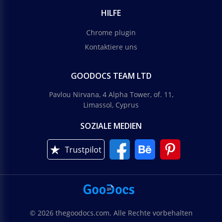
HILFE
Chrome plugin
Kontaktiere uns
GOODOCS TEAM LTD
Pavlou Nirvana, 4 Alpha Tower, of. 11,
Limassol, Cyprus
SOZIALE MEDIEN
Trustpilot
© 2026 thegoodocs.com. Alle Rechte vorbehalten