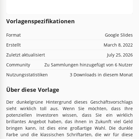
Vorlagenspezifikationen
Format
Google Slides
Erstellt
March 8, 2022
Zuletzt aktualisiert
July 25, 2026
Community
Zu Sammlungen hinzugefügt von 6 Nutzer
Nutzungsstatistiken
3 Downloads in diesem Monat
Über diese Vorlage
Der dunkelgrüne Hintergrund dieses Geschäftsvorschlags
sieht wirklich toll aus. Wenn Sie möchten, dass Ihre
potenziellen Investoren wissen, dass Sie ein wirklich
brillantes Angebot haben, das ihnen in Zukunft viel Geld
bringen kann, ist dies eine großartige Wahl. Die dunkle
Farbe und die klassischen Schriftarten, die wir für diese