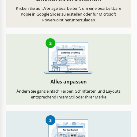
Klicken Sie auf „Vorlage bearbeiten“, um eine bearbeitbare
Kopie in Google Slides zu erstellen oder für Microsoft
PowerPoint herunterzuladen
2
Alles anpassen
Ändern Sie ganz einfach Farben, Schriftarten und Layouts
entsprechend Ihrem Stil oder Ihrer Marke
3