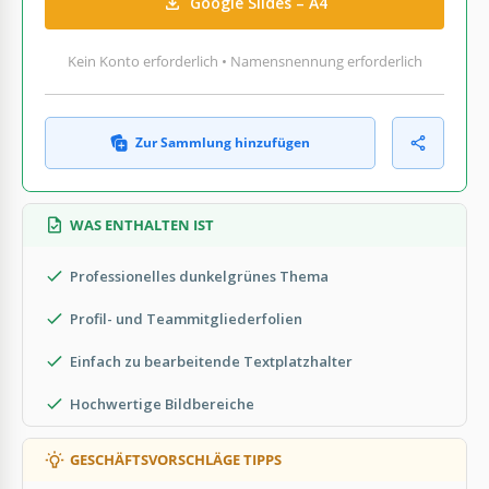
Google Slides – A4
Kein Konto erforderlich • Namensnennung erforderlich
Zur Sammlung hinzufügen
WAS ENTHALTEN IST
Professionelles dunkelgrünes Thema
Profil- und Teammitgliederfolien
Einfach zu bearbeitende Textplatzhalter
Hochwertige Bildbereiche
GESCHÄFTSVORSCHLÄGE TIPPS