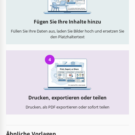
Fügen Sie Ihre Inhalte hinzu
Füllen Sie Ihre Daten aus, laden Sie Bilder hoch und ersetzen Sie
den Platzhaltertext
4
Drucken, exportieren oder teilen
Drucken, als PDF exportieren oder sofort teilen
Ähnliche Vorlagen