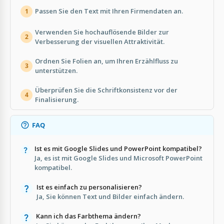
Passen Sie den Text mit Ihren Firmendaten an.
1
Verwenden Sie hochauflösende Bilder zur
2
Verbesserung der visuellen Attraktivität.
Ordnen Sie Folien an, um Ihren Erzählfluss zu
3
unterstützen.
Überprüfen Sie die Schriftkonsistenz vor der
4
Finalisierung.
FAQ
Ist es mit Google Slides und PowerPoint kompatibel?
Ja, es ist mit Google Slides und Microsoft PowerPoint
kompatibel.
Ist es einfach zu personalisieren?
Ja, Sie können Text und Bilder einfach ändern.
Kann ich das Farbthema ändern?