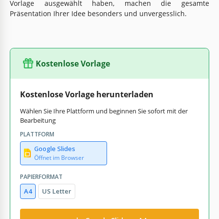
Vorlage ausgewählt haben, machen die gesamte
Präsentation Ihrer Idee besonders und unvergesslich.
Kostenlose Vorlage
Kostenlose Vorlage herunterladen
Wählen Sie Ihre Plattform und beginnen Sie sofort mit der
Bearbeitung
PLATTFORM
Google Slides
Öffnet im Browser
PAPIERFORMAT
A4
US Letter