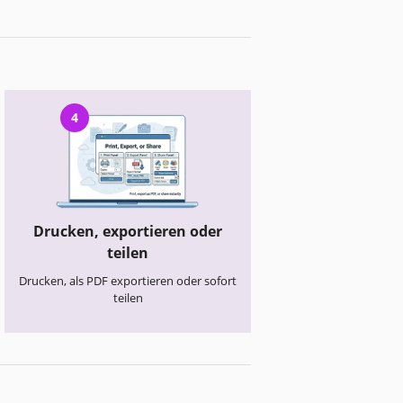
4
Drucken, exportieren oder
teilen
Drucken, als PDF exportieren oder sofort
teilen