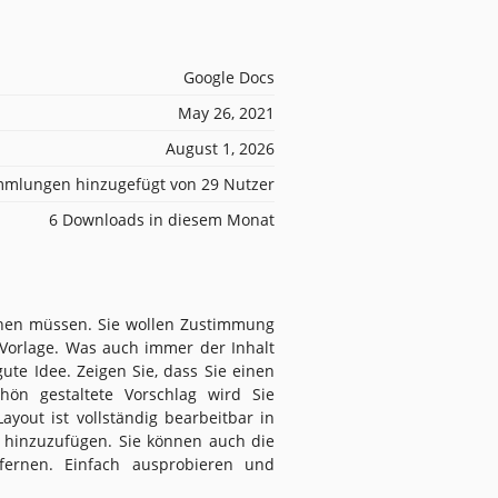
Google Docs
May 26, 2021
August 1, 2026
mlungen hinzugefügt von 29 Nutzer
6 Downloads in diesem Monat
achen müssen. Sie wollen Zustimmung
r Vorlage. Was auch immer der Inhalt
gute Idee. Zeigen Sie, dass Sie einen
ön gestaltete Vorschlag wird Sie
yout ist vollständig bearbeitbar in
er hinzuzufügen. Sie können auch die
tfernen. Einfach ausprobieren und