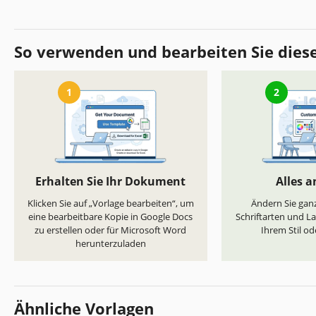
So verwenden und bearbeiten Sie dies
1
2
Erhalten Sie Ihr Dokument
Alles 
Klicken Sie auf „Vorlage bearbeiten“, um
Ändern Sie ganz
eine bearbeitbare Kopie in Google Docs
Schriftarten und L
zu erstellen oder für Microsoft Word
Ihrem Stil od
herunterzuladen
Ähnliche Vorlagen