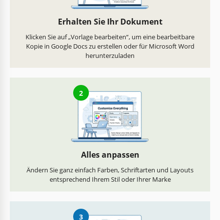
Erhalten Sie Ihr Dokument
Klicken Sie auf „Vorlage bearbeiten“, um eine bearbeitbare
Kopie in Google Docs zu erstellen oder für Microsoft Word
herunterzuladen
2
Alles anpassen
Ändern Sie ganz einfach Farben, Schriftarten und Layouts
entsprechend Ihrem Stil oder Ihrer Marke
3