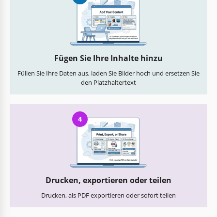
Fügen Sie Ihre Inhalte hinzu
Füllen Sie Ihre Daten aus, laden Sie Bilder hoch und ersetzen Sie
den Platzhaltertext
4
Drucken, exportieren oder teilen
Drucken, als PDF exportieren oder sofort teilen