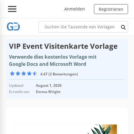
Anmelden
Registrieren
VIP Event Visitenkarte Vorlage
Verwende dies kostenlos Vorlage mit
Google Docs and Microsoft Word
4.47 (2 Bewertungen)
Updated
August 1, 2026
Ecrstellt von
Emma Wright