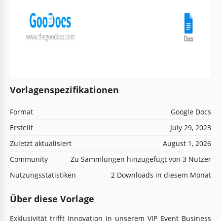
Vorlagenspezifikationen
Format
Google Docs
Erstellt
July 29, 2023
Zuletzt aktualisiert
August 1, 2026
Community
Zu Sammlungen hinzugefügt von 3 Nutzer
Nutzungsstatistiken
2 Downloads in diesem Monat
Über diese Vorlage
Exklusivität trifft Innovation in unserem VIP Event Business