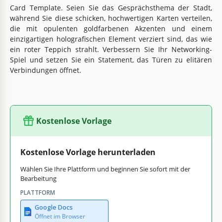
Card Template. Seien Sie das Gesprächsthema der Stadt,
während Sie diese schicken, hochwertigen Karten verteilen,
die mit opulenten goldfarbenen Akzenten und einem
einzigartigen holografischen Element verziert sind, das wie
ein roter Teppich strahlt. Verbessern Sie Ihr Networking-
Spiel und setzen Sie ein Statement, das Türen zu elitären
Verbindungen öffnet.
Kostenlose Vorlage
Kostenlose Vorlage herunterladen
Wählen Sie Ihre Plattform und beginnen Sie sofort mit der
Bearbeitung
PLATTFORM
Google Docs
Öffnet im Browser