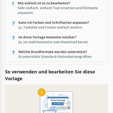
Wie einfach ist es zu bearbeiten?
Sehr einfach, einfach Text ersetzen und Elemente
anpassen.
Kann ich Farben und Schriftarten anpassen?
Ja, Textstile und Farben einfach ändern.
Ist diese Vorlage kostenlos nutzbar?
Ja, sie steht kostenlos zum Download bereit.
Welche Druckformate werden unterstützt?
Es unterstützt Standard-Visitenkartengrößen.
So verwenden und bearbeiten Sie diese
Vorlage
1