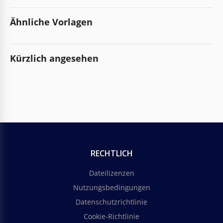
Ähnliche Vorlagen
Kürzlich angesehen
RECHTLICH
Dateilizenzen
Nutzungsbedingungen
Datenschutzrichtlinie
Cookie-Richtlinie