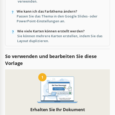
verwenden.
Wie kann ich das Farbthema ändern?
Passen Sie das Thema in den Google Slides- oder
PowerPoint-Einstellungen an.
Wie viele Karten können erstellt werden?
Sie können mehrere Karten erstellen, indem Sie das
Layout duplizieren.
So verwenden und bearbeiten Sie diese
Vorlage
1
Erhalten Sie Ihr Dokument