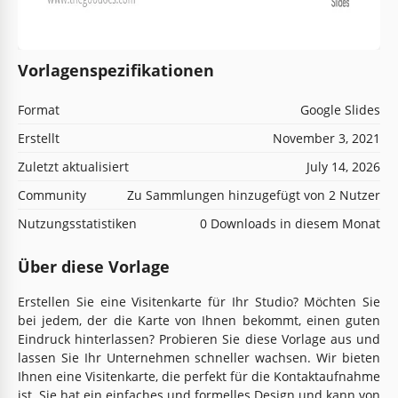
Vorlagenspezifikationen
Format
Google Slides
Erstellt
November 3, 2021
Zuletzt aktualisiert
July 14, 2026
Community
Zu Sammlungen hinzugefügt von 2 Nutzer
Nutzungsstatistiken
0 Downloads in diesem Monat
Über diese Vorlage
Erstellen Sie eine Visitenkarte für Ihr Studio? Möchten Sie
bei jedem, der die Karte von Ihnen bekommt, einen guten
Eindruck hinterlassen? Probieren Sie diese Vorlage aus und
lassen Sie Ihr Unternehmen schneller wachsen. Wir bieten
Ihnen eine Visitenkarte, die perfekt für die Kontaktaufnahme
ist. Sie hat ein einfaches und formelles Design und kann von