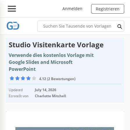
Anmelden
Registrieren
Studio Visitenkarte Vorlage
Verwende dies kostenlos Vorlage mit
Google Slides and Microsoft
PowerPoint
4.12 (2 Bewertungen)
Updated
July 14, 2026
Ecrstellt von
Charlotte Mitchell