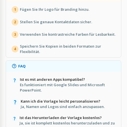
Fügen Sie Ihr Logo für Branding hinzu.
1
Stellen Sie genaue Kontaktdaten sicher.
2
Verwenden Sie kontrastreiche Farben für Lesbarkeit.
3
Speichern Sie Kopien in beiden Formaten zur
4
Flexibilität.
FAQ
Ist es mit anderen Apps kompatibel?
Es funktioniert mit Google Slides und Microsoft
PowerPoint.
Kann ich die Vorlage leicht personalisieren?
Ja, Namen und Logos sind einfach anzupassen.
Ist das Herunterladen der Vorlage kostenlos?
Ja, sie ist komplett kostenlos herunterzuladen und zu