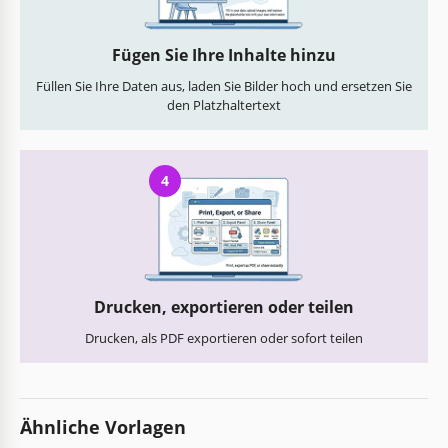
Fügen Sie Ihre Inhalte hinzu
Füllen Sie Ihre Daten aus, laden Sie Bilder hoch und ersetzen Sie
den Platzhaltertext
4
Drucken, exportieren oder teilen
Drucken, als PDF exportieren oder sofort teilen
Ähnliche Vorlagen