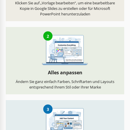
Klicken Sie auf „Vorlage bearbeiten“, um eine bearbeitbare
Kopie in Google Slides zu erstellen oder für Microsoft
PowerPoint herunterzuladen
2
Alles anpassen
Ändern Sie ganz einfach Farben, Schriftarten und Layouts
entsprechend Ihrem Stil oder Ihrer Marke
3