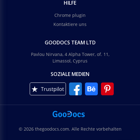
HILFE
Chrome plugin
Kontaktiere uns
GOODOCS TEAM LTD
Pavlou Nirvana, 4 Alpha Tower, of. 11,
Limassol, Cyprus
SOZIALE MEDIEN
Trustpilot
© 2026 thegoodocs.com. Alle Rechte vorbehalten