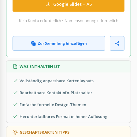
Google Slides – A5
Kein Konto erforderlich • Namensnennung erforderlich
Zur Sammlung hinzufügen
WAS ENTHALTEN IST
Vollständig anpassbare Kartenlayouts
Bearbeitbare Kontaktinfo-Platzhalter
Einfache formelle Design-Themen
Herunterladbares Format in hoher Auflösung
GESCHÄFTSKARTEN TIPPS