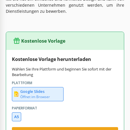
verschiedenen Unternehmen genutzt werden, um ihre
Dienstleistungen zu bewerben.
Kostenlose Vorlage
Kostenlose Vorlage herunterladen
Wählen Sie Ihre Plattform und beginnen Sie sofort mit der
Bearbeitung
PLATTFORM
Google Slides
Öffnet im Browser
PAPIERFORMAT
A5