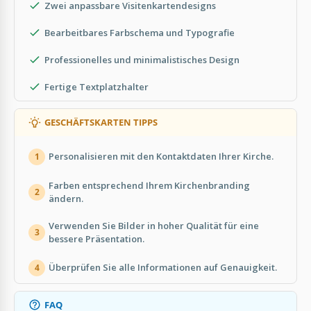
Zwei anpassbare Visitenkartendesigns
Bearbeitbares Farbschema und Typografie
Professionelles und minimalistisches Design
Fertige Textplatzhalter
GESCHÄFTSKARTEN TIPPS
Personalisieren mit den Kontaktdaten Ihrer Kirche.
1
Farben entsprechend Ihrem Kirchenbranding
2
ändern.
Verwenden Sie Bilder in hoher Qualität für eine
3
bessere Präsentation.
Überprüfen Sie alle Informationen auf Genauigkeit.
4
FAQ