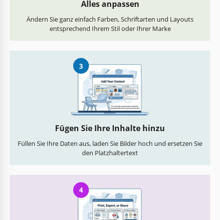
Alles anpassen
Ändern Sie ganz einfach Farben, Schriftarten und Layouts
entsprechend Ihrem Stil oder Ihrer Marke
3
Fügen Sie Ihre Inhalte hinzu
Füllen Sie Ihre Daten aus, laden Sie Bilder hoch und ersetzen Sie
den Platzhaltertext
4