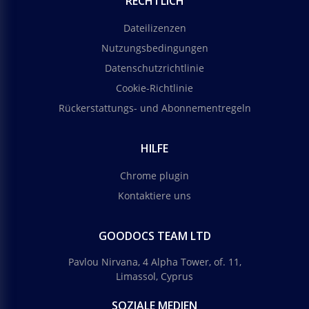
RECHTLICH
Dateilizenzen
Nutzungsbedingungen
Datenschutzrichtlinie
Cookie-Richtlinie
Rückerstattungs- und Abonnementregeln
HILFE
Chrome plugin
Kontaktiere uns
GOODOCS TEAM LTD
Pavlou Nirvana, 4 Alpha Tower, of. 11,
Limassol, Cyprus
SOZIALE MEDIEN