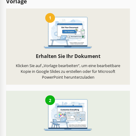
Vorlage
1
Erhalten Sie Ihr Dokument
Klicken Sie auf „Vorlage bearbeiten“, um eine bearbeitbare
Kopie in Google Slides zu erstellen oder für Microsoft
PowerPoint herunterzuladen
2