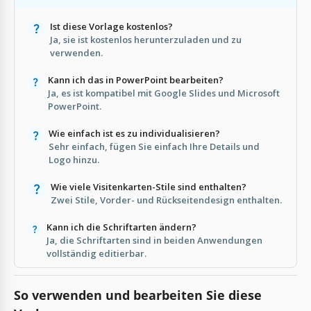
Ist diese Vorlage kostenlos?
Ja, sie ist kostenlos herunterzuladen und zu
verwenden.
Kann ich das in PowerPoint bearbeiten?
Ja, es ist kompatibel mit Google Slides und Microsoft
PowerPoint.
Wie einfach ist es zu individualisieren?
Sehr einfach, fügen Sie einfach Ihre Details und
Logo hinzu.
Wie viele Visitenkarten-Stile sind enthalten?
Zwei Stile, Vorder- und Rückseitendesign enthalten.
Kann ich die Schriftarten ändern?
Ja, die Schriftarten sind in beiden Anwendungen
vollständig editierbar.
So verwenden und bearbeiten Sie diese