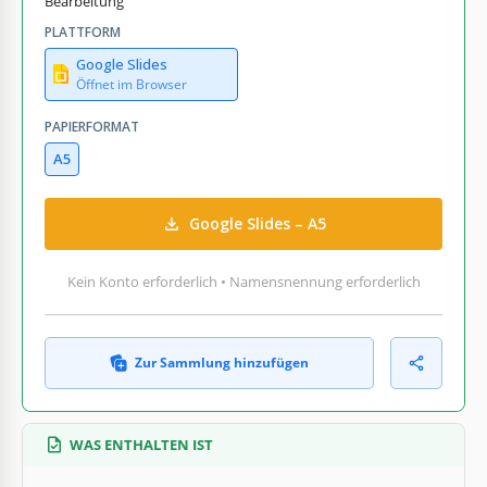
Bearbeitung
PLATTFORM
Google Slides
Öffnet im Browser
PAPIERFORMAT
A5
Google Slides – A5
Kein Konto erforderlich • Namensnennung erforderlich
Zur Sammlung hinzufügen
WAS ENTHALTEN IST