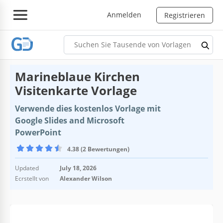
Anmelden
Registrieren
Marineblaue Kirchen
Visitenkarte Vorlage
Verwende dies kostenlos Vorlage mit
Google Slides and Microsoft
PowerPoint
4.38 (2 Bewertungen)
Updated
July 18, 2026
Ecrstellt von
Alexander Wilson