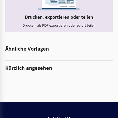
Drucken, exportieren oder teilen
Drucken, als PDF exportieren oder sofort teilen
Ähnliche Vorlagen
Kürzlich angesehen