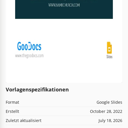
Vorlagenspezifikationen
Format
Google Slides
Erstellt
October 28, 2022
Zuletzt aktualisiert
July 18, 2026