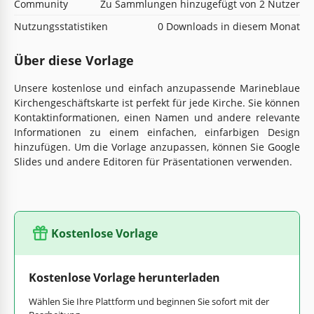
Community
Zu Sammlungen hinzugefügt von 2 Nutzer
Nutzungsstatistiken
0 Downloads in diesem Monat
Über diese Vorlage
Unsere kostenlose und einfach anzupassende Marineblaue
Kirchengeschäftskarte ist perfekt für jede Kirche. Sie können
Kontaktinformationen, einen Namen und andere relevante
Informationen zu einem einfachen, einfarbigen Design
hinzufügen. Um die Vorlage anzupassen, können Sie Google
Slides und andere Editoren für Präsentationen verwenden.
Kostenlose Vorlage
Kostenlose Vorlage herunterladen
Wählen Sie Ihre Plattform und beginnen Sie sofort mit der