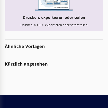
Drucken, exportieren oder teilen
Drucken, als PDF exportieren oder sofort teilen
Ähnliche Vorlagen
Kürzlich angesehen