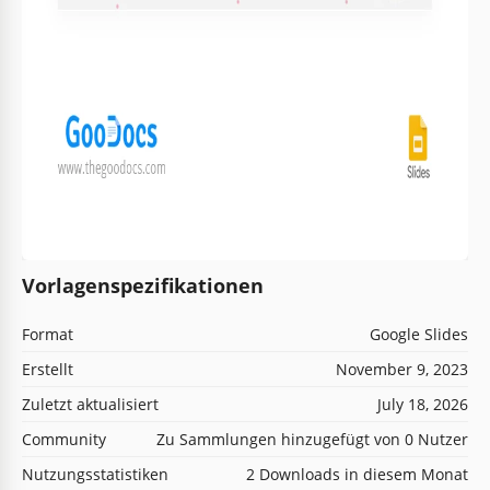
Vorlagenspezifikationen
Format
Google Slides
Erstellt
November 9, 2023
Zuletzt aktualisiert
July 18, 2026
Community
Zu Sammlungen hinzugefügt von 0 Nutzer
Nutzungsstatistiken
2 Downloads in diesem Monat