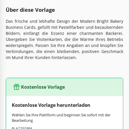
Über diese Vorlage
Das frische und lebhafte Design der Modern Bright Bakery
Business Cards, gefüllt mit Pastellfarben und bezaubernden
Bildern, einfängt die Essenz einer charmanten Bäckerei.
Übergeben Sie Visitenkarten, die die Wärme Ihres Betriebs
widerspiegeln. Passen Sie Ihre Angaben an und knüpfen Sie
Verbindungen, die einen bleibenden, positiven Geschmack
im Mund Ihrer Kunden hinterlassen.
Kostenlose Vorlage
Kostenlose Vorlage herunterladen
Wählen Sie Ihre Plattform und beginnen Sie sofort mit der
Bearbeitung
PLATTFORM