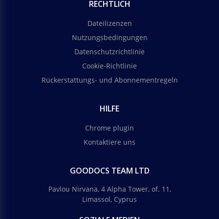
RECHTLICH
Dateilizenzen
Nutzungsbedingungen
Datenschutzrichtlinie
Cookie-Richtlinie
Rückerstattungs- und Abonnementregeln
HILFE
Chrome plugin
Kontaktiere uns
GOODOCS TEAM LTD
Pavlou Nirvana, 4 Alpha Tower, of. 11,
Limassol, Cyprus