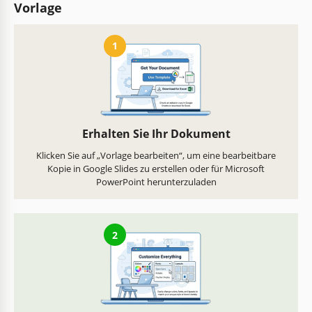
Vorlage
1
Erhalten Sie Ihr Dokument
Klicken Sie auf „Vorlage bearbeiten“, um eine bearbeitbare
Kopie in Google Slides zu erstellen oder für Microsoft
PowerPoint herunterzuladen
2