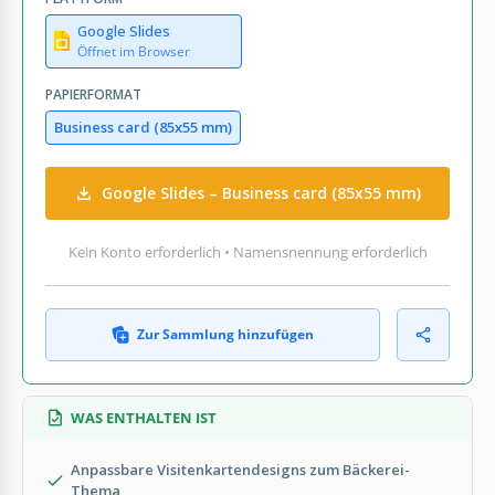
Google Slides
Öffnet im Browser
PAPIERFORMAT
Business card (85x55 mm)
Google Slides – Business card (85x55 mm)
Kein Konto erforderlich • Namensnennung erforderlich
Zur Sammlung hinzufügen
WAS ENTHALTEN IST
Anpassbare Visitenkartendesigns zum Bäckerei-
Thema