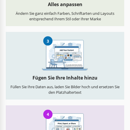
Alles anpassen
Ändern Sie ganz einfach Farben, Schriftarten und Layouts
entsprechend Ihrem Stil oder Ihrer Marke
3
Fügen Sie Ihre Inhalte hinzu
Füllen Sie Ihre Daten aus, laden Sie Bilder hoch und ersetzen Sie
den Platzhaltertext
4