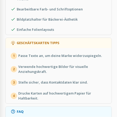
Bearbeitbare Farb- und Schriftoptionen
Bildplatzhalter für Bäckerei-Ästhetik
Einfache Folienlayouts
GESCHÄFTSKARTEN TIPPS
Passe Texte an, um deine Marke widerzuspiegeln.
1
Verwende hochwertige Bilder für visuelle
2
Anziehungskraft.
Stelle sicher, dass Kontaktdaten klar sind.
3
Drucke Karten auf hochwertigem Papier für
4
Haltbarkeit.
FAQ