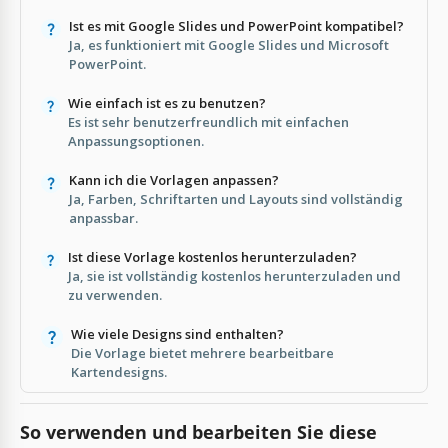
Ist es mit Google Slides und PowerPoint kompatibel?
Ja, es funktioniert mit Google Slides und Microsoft
PowerPoint.
Wie einfach ist es zu benutzen?
Es ist sehr benutzerfreundlich mit einfachen
Anpassungsoptionen.
Kann ich die Vorlagen anpassen?
Ja, Farben, Schriftarten und Layouts sind vollständig
anpassbar.
Ist diese Vorlage kostenlos herunterzuladen?
Ja, sie ist vollständig kostenlos herunterzuladen und
zu verwenden.
Wie viele Designs sind enthalten?
Die Vorlage bietet mehrere bearbeitbare
Kartendesigns.
So verwenden und bearbeiten Sie diese