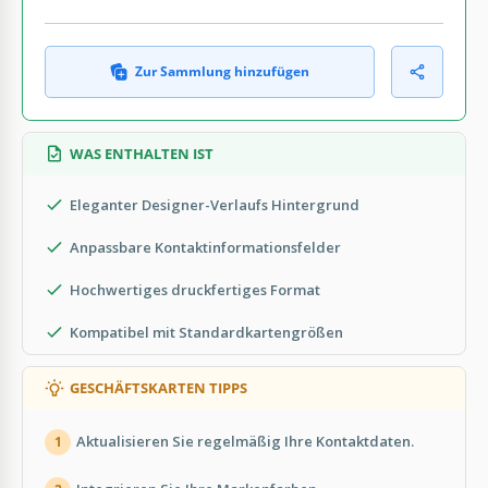
Zur Sammlung hinzufügen
WAS ENTHALTEN IST
Eleganter Designer-Verlaufs Hintergrund
Anpassbare Kontaktinformationsfelder
Hochwertiges druckfertiges Format
Kompatibel mit Standardkartengrößen
GESCHÄFTSKARTEN TIPPS
Aktualisieren Sie regelmäßig Ihre Kontaktdaten.
1