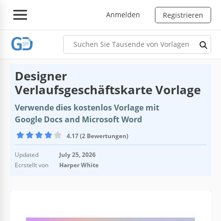
Anmelden
Registrieren
Designer
Verlaufsgeschäftskarte Vorlage
Verwende dies kostenlos Vorlage mit
Google Docs and Microsoft Word
4.17 (2 Bewertungen)
Updated
July 25, 2026
Ecrstellt von
Harper White