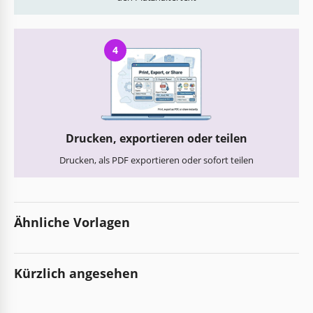
4
Drucken, exportieren oder teilen
Drucken, als PDF exportieren oder sofort teilen
Ähnliche Vorlagen
Kürzlich angesehen