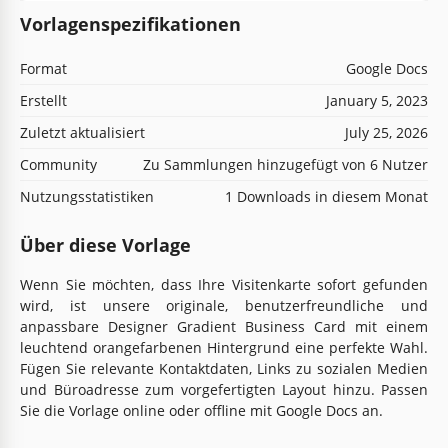
Vorlagenspezifikationen
Format
Google Docs
Erstellt
January 5, 2023
Zuletzt aktualisiert
July 25, 2026
Community
Zu Sammlungen hinzugefügt von 6 Nutzer
Nutzungsstatistiken
1 Downloads in diesem Monat
Über diese Vorlage
Wenn Sie möchten, dass Ihre Visitenkarte sofort gefunden
wird, ist unsere originale, benutzerfreundliche und
anpassbare Designer Gradient Business Card mit einem
leuchtend orangefarbenen Hintergrund eine perfekte Wahl.
Fügen Sie relevante Kontaktdaten, Links zu sozialen Medien
und Büroadresse zum vorgefertigten Layout hinzu. Passen
Sie die Vorlage online oder offline mit Google Docs an.