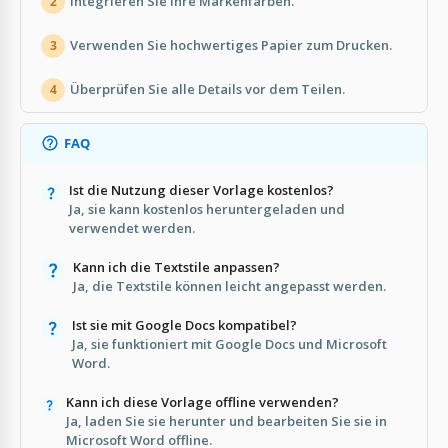
Integrieren Sie Ihre Markenfarben.
2
Verwenden Sie hochwertiges Papier zum Drucken.
3
Überprüfen Sie alle Details vor dem Teilen.
4
FAQ
Ist die Nutzung dieser Vorlage kostenlos?
Ja, sie kann kostenlos heruntergeladen und
verwendet werden.
Kann ich die Textstile anpassen?
Ja, die Textstile können leicht angepasst werden.
Ist sie mit Google Docs kompatibel?
Ja, sie funktioniert mit Google Docs und Microsoft
Word.
Kann ich diese Vorlage offline verwenden?
Ja, laden Sie sie herunter und bearbeiten Sie sie in
Microsoft Word offline.