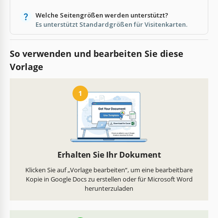
Welche Seitengrößen werden unterstützt?
Es unterstützt Standardgrößen für Visitenkarten.
So verwenden und bearbeiten Sie diese
Vorlage
1
Erhalten Sie Ihr Dokument
Klicken Sie auf „Vorlage bearbeiten“, um eine bearbeitbare
Kopie in Google Docs zu erstellen oder für Microsoft Word
herunterzuladen