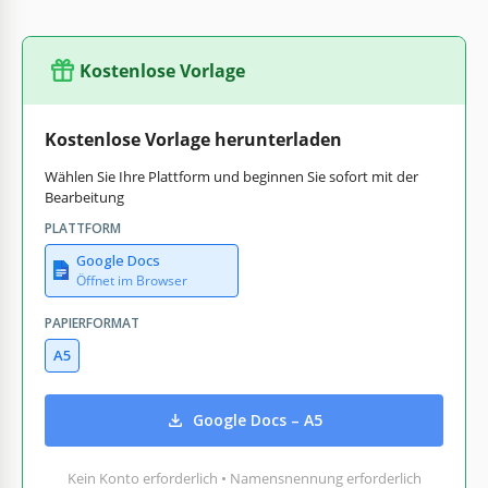
Kostenlose Vorlage
Kostenlose Vorlage herunterladen
Wählen Sie Ihre Plattform und beginnen Sie sofort mit der
Bearbeitung
PLATTFORM
Google Docs
Öffnet im Browser
PAPIERFORMAT
A5
Google Docs – A5
Kein Konto erforderlich • Namensnennung erforderlich