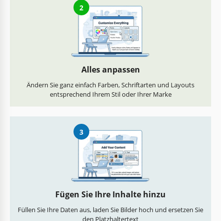
2
Alles anpassen
Ändern Sie ganz einfach Farben, Schriftarten und Layouts
entsprechend Ihrem Stil oder Ihrer Marke
3
Fügen Sie Ihre Inhalte hinzu
Füllen Sie Ihre Daten aus, laden Sie Bilder hoch und ersetzen Sie
den Platzhaltertext