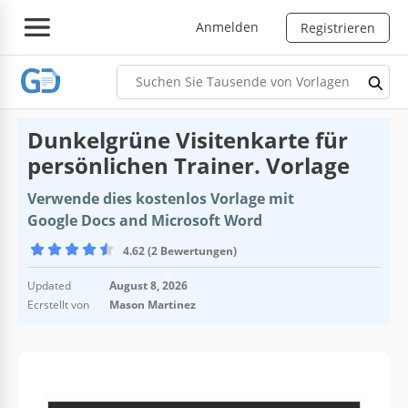
Anmelden
Registrieren
Dunkelgrüne Visitenkarte für
persönlichen Trainer. Vorlage
Verwende dies kostenlos Vorlage mit
Google Docs and Microsoft Word
4.62 (2 Bewertungen)
Updated
August 8, 2026
Ecrstellt von
Mason Martinez