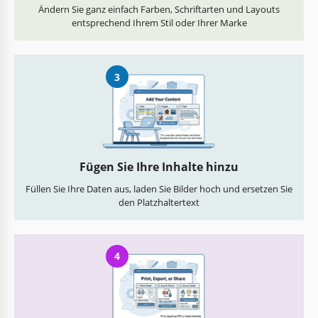
Ändern Sie ganz einfach Farben, Schriftarten und Layouts
entsprechend Ihrem Stil oder Ihrer Marke
3
Fügen Sie Ihre Inhalte hinzu
Füllen Sie Ihre Daten aus, laden Sie Bilder hoch und ersetzen Sie
den Platzhaltertext
4