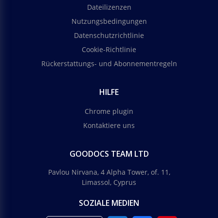
Dateilizenzen
Nutzungsbedingungen
Datenschutzrichtlinie
Cookie-Richtlinie
Rückerstattungs- und Abonnementregeln
HILFE
Chrome plugin
Kontaktiere uns
GOODOCS TEAM LTD
Pavlou Nirvana, 4 Alpha Tower, of. 11,
Limassol, Cyprus
SOZIALE MEDIEN