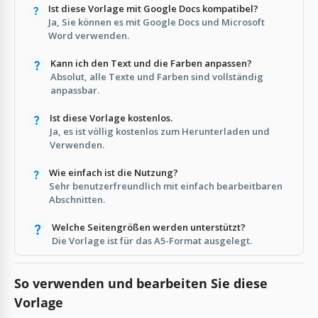
Ist diese Vorlage mit Google Docs kompatibel?
Ja, Sie können es mit Google Docs und Microsoft
Word verwenden.
Kann ich den Text und die Farben anpassen?
Absolut, alle Texte und Farben sind vollständig
anpassbar.
Ist diese Vorlage kostenlos.
Ja, es ist völlig kostenlos zum Herunterladen und
Verwenden.
Wie einfach ist die Nutzung?
Sehr benutzerfreundlich mit einfach bearbeitbaren
Abschnitten.
Welche Seitengrößen werden unterstützt?
Die Vorlage ist für das A5-Format ausgelegt.
So verwenden und bearbeiten Sie diese
Vorlage