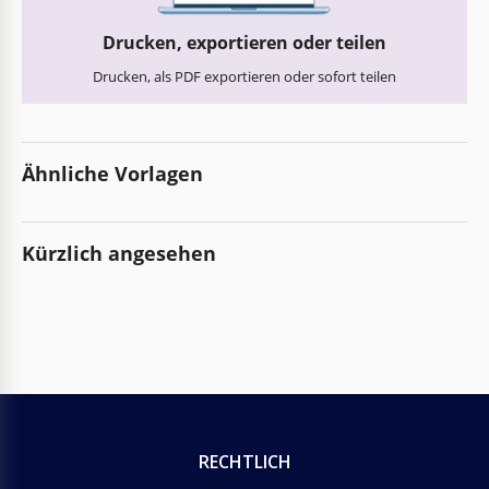
Drucken, exportieren oder teilen
Drucken, als PDF exportieren oder sofort teilen
Ähnliche Vorlagen
Kürzlich angesehen
RECHTLICH