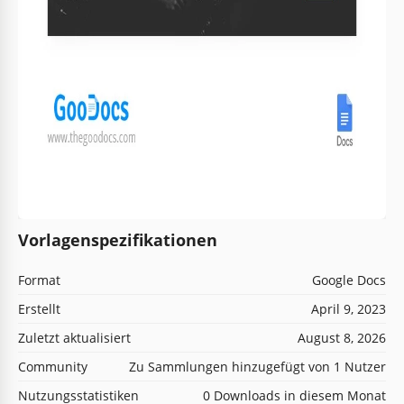
Vorlagenspezifikationen
Format
Google Docs
Erstellt
April 9, 2023
Zuletzt aktualisiert
August 8, 2026
Community
Zu Sammlungen hinzugefügt von 1 Nutzer
Nutzungsstatistiken
0 Downloads in diesem Monat