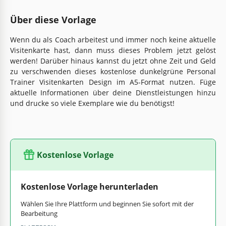
Über diese Vorlage
Wenn du als Coach arbeitest und immer noch keine aktuelle
Visitenkarte hast, dann muss dieses Problem jetzt gelöst
werden! Darüber hinaus kannst du jetzt ohne Zeit und Geld
zu verschwenden dieses kostenlose dunkelgrüne Personal
Trainer Visitenkarten Design im A5-Format nutzen. Füge
aktuelle Informationen über deine Dienstleistungen hinzu
und drucke so viele Exemplare wie du benötigst!
Kostenlose Vorlage
Kostenlose Vorlage herunterladen
Wählen Sie Ihre Plattform und beginnen Sie sofort mit der
Bearbeitung