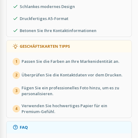
Schlankes modernes Design
Druckfertiges A5-Format
Betonen Sie Ihre Kontaktinformationen
GESCHÄFTSKARTEN TIPPS
Passen Sie die Farben an Ihre Markenidentität an.
1
Überprüfen Sie die Kontaktdaten vor dem Drucken.
2
Fügen Sie ein professionelles Foto hinzu, um es zu
3
personalisieren.
Verwenden Sie hochwertiges Papier für ein
4
Premium-Gefühl.
FAQ