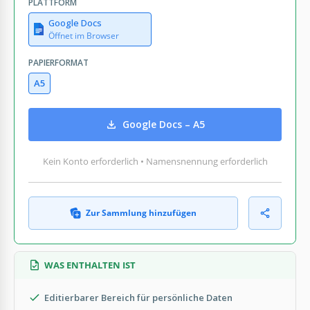
PLATTFORM
Google Docs
Öffnet im Browser
PAPIERFORMAT
A5
Google Docs – A5
Kein Konto erforderlich • Namensnennung erforderlich
Zur Sammlung hinzufügen
WAS ENTHALTEN IST
Editierbarer Bereich für persönliche Daten