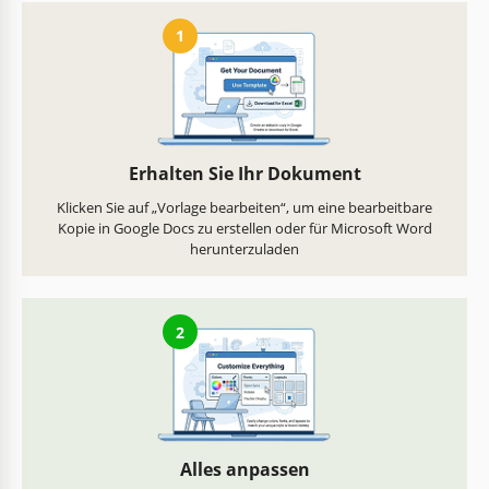
1
Erhalten Sie Ihr Dokument
Klicken Sie auf „Vorlage bearbeiten“, um eine bearbeitbare
Kopie in Google Docs zu erstellen oder für Microsoft Word
herunterzuladen
2
Alles anpassen