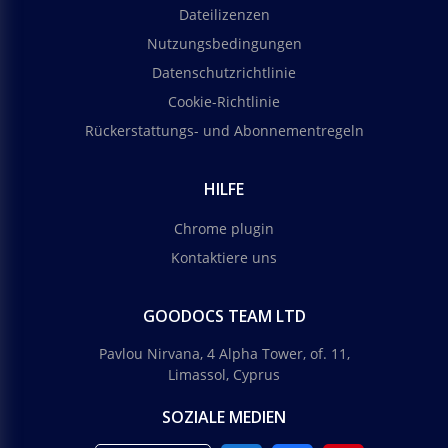
Dateilizenzen
Nutzungsbedingungen
Datenschutzrichtlinie
Cookie-Richtlinie
Rückerstattungs- und Abonnementregeln
HILFE
Chrome plugin
Kontaktiere uns
GOODOCS TEAM LTD
Pavlou Nirvana, 4 Alpha Tower, of. 11,
Limassol, Cyprus
SOZIALE MEDIEN