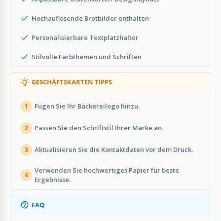
Hochauflösende Brotbilder enthalten
Personalisierbare Textplatzhalter
Stilvolle Farbthemen und Schriften
GESCHÄFTSKARTEN TIPPS
Fügen Sie Ihr Bäckereilogo hinzu.
1
Passen Sie den Schriftstil Ihrer Marke an.
2
Aktualisieren Sie die Kontaktdaten vor dem Druck.
3
Verwenden Sie hochwertiges Papier für beste
4
Ergebnisse.
FAQ