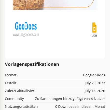
Vorlagenspezifikationen
Format
Google Slides
Erstellt
July 29, 2023
Zuletzt aktualisiert
July 18, 2026
Community
Zu Sammlungen hinzugefügt von 4 Nutzer
Nutzungsstatistiken
0 Downloads in diesem Monat