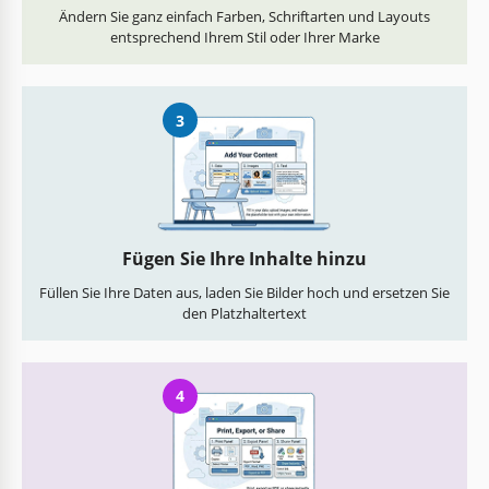
Ändern Sie ganz einfach Farben, Schriftarten und Layouts
entsprechend Ihrem Stil oder Ihrer Marke
3
Fügen Sie Ihre Inhalte hinzu
Füllen Sie Ihre Daten aus, laden Sie Bilder hoch und ersetzen Sie
den Platzhaltertext
4