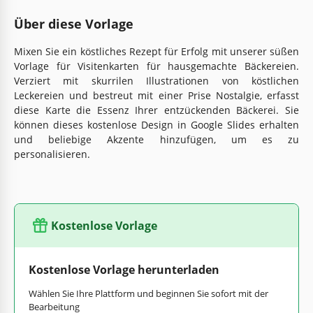
Über diese Vorlage
Mixen Sie ein köstliches Rezept für Erfolg mit unserer süßen
Vorlage für Visitenkarten für hausgemachte Bäckereien.
Verziert mit skurrilen Illustrationen von köstlichen
Leckereien und bestreut mit einer Prise Nostalgie, erfasst
diese Karte die Essenz Ihrer entzückenden Bäckerei. Sie
können dieses kostenlose Design in Google Slides erhalten
und beliebige Akzente hinzufügen, um es zu
personalisieren.
Kostenlose Vorlage
Kostenlose Vorlage herunterladen
Wählen Sie Ihre Plattform und beginnen Sie sofort mit der
Bearbeitung