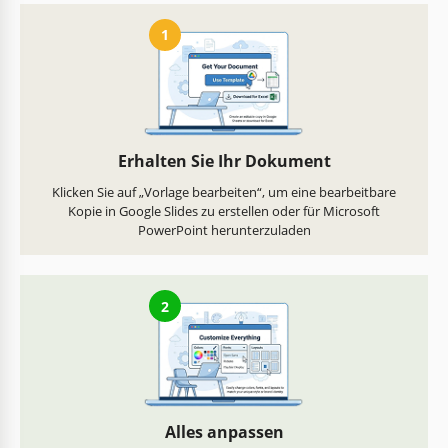
1
Erhalten Sie Ihr Dokument
Klicken Sie auf „Vorlage bearbeiten“, um eine bearbeitbare
Kopie in Google Slides zu erstellen oder für Microsoft
PowerPoint herunterzuladen
2
Alles anpassen