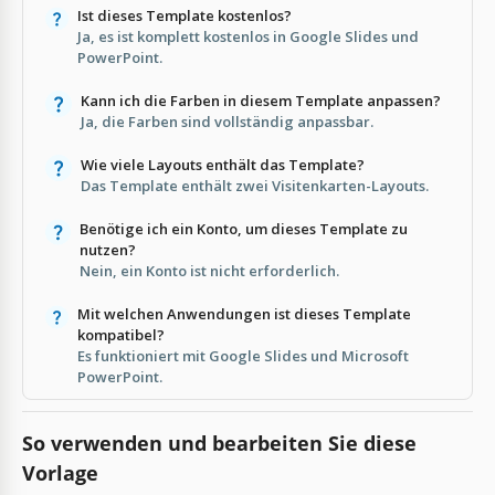
Ist dieses Template kostenlos?
Ja, es ist komplett kostenlos in Google Slides und
PowerPoint.
Kann ich die Farben in diesem Template anpassen?
Ja, die Farben sind vollständig anpassbar.
Wie viele Layouts enthält das Template?
Das Template enthält zwei Visitenkarten-Layouts.
Benötige ich ein Konto, um dieses Template zu
nutzen?
Nein, ein Konto ist nicht erforderlich.
Mit welchen Anwendungen ist dieses Template
kompatibel?
Es funktioniert mit Google Slides und Microsoft
PowerPoint.
So verwenden und bearbeiten Sie diese
Vorlage