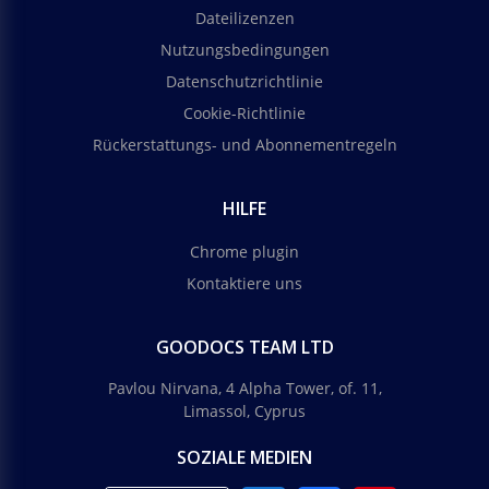
Dateilizenzen
Nutzungsbedingungen
Datenschutzrichtlinie
Cookie-Richtlinie
Rückerstattungs- und Abonnementregeln
HILFE
Chrome plugin
Kontaktiere uns
GOODOCS TEAM LTD
Pavlou Nirvana, 4 Alpha Tower, of. 11,
Limassol, Cyprus
SOZIALE MEDIEN