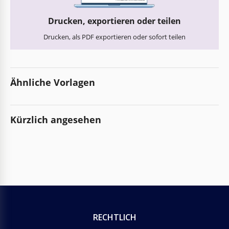
Drucken, exportieren oder teilen
Drucken, als PDF exportieren oder sofort teilen
Ähnliche Vorlagen
Kürzlich angesehen
RECHTLICH