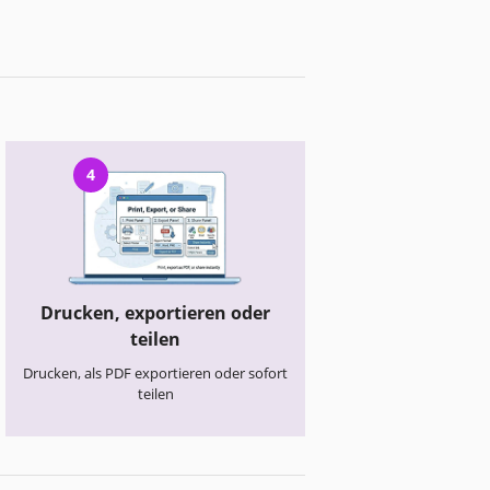
4
Drucken, exportieren oder
teilen
Drucken, als PDF exportieren oder sofort
teilen