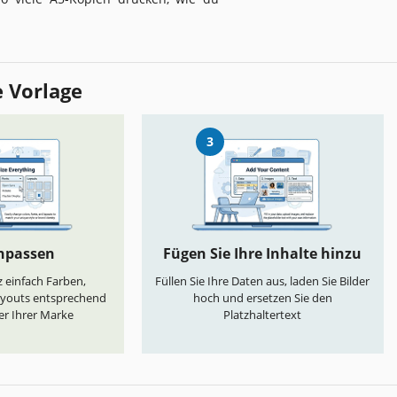
e Vorlage
3
anpassen
Fügen Sie Ihre Inhalte hinzu
 einfach Farben,
Füllen Sie Ihre Daten aus, laden Sie Bilder
ayouts entsprechend
hoch und ersetzen Sie den
er Ihrer Marke
Platzhaltertext