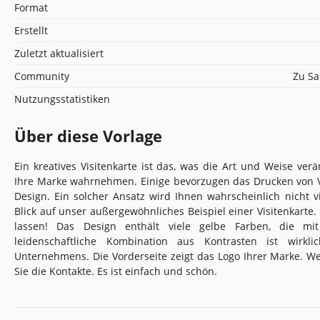
Format
Erstellt
Zuletzt aktualisiert
Community
Zu Sa
Nutzungsstatistiken
Über diese Vorlage
Ein kreatives Visitenkarte ist das, was die Art und Weise ve
Ihre Marke wahrnehmen. Einige bevorzugen das Drucken von V
Design. Ein solcher Ansatz wird Ihnen wahrscheinlich nicht v
Blick auf unser außergewöhnliches Beispiel einer Visitenkarte
lassen! Das Design enthält viele gelbe Farben, die mi
leidenschaftliche Kombination aus Kontrasten ist wirkl
Unternehmens. Die Vorderseite zeigt das Logo Ihrer Marke. 
Sie die Kontakte. Es ist einfach und schön.