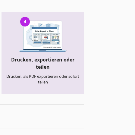
4
Drucken, exportieren oder
teilen
Drucken, als PDF exportieren oder sofort
teilen