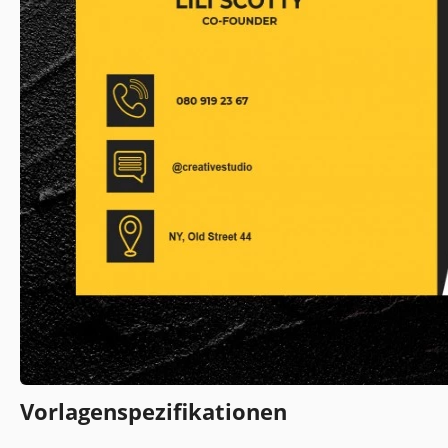
Vorlagenspezifikationen