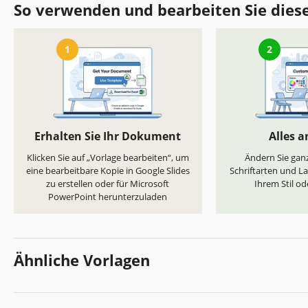
So verwenden und bearbeiten Sie dies
1
2
Erhalten Sie Ihr Dokument
Alles 
Klicken Sie auf „Vorlage bearbeiten“, um
Ändern Sie ganz
eine bearbeitbare Kopie in Google Slides
Schriftarten und L
zu erstellen oder für Microsoft
Ihrem Stil od
PowerPoint herunterzuladen
Ähnliche Vorlagen