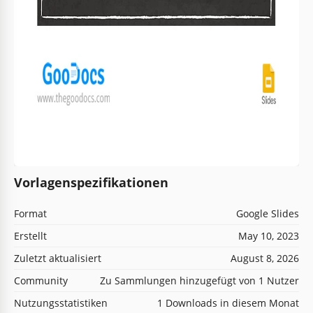
Vorlagenspezifikationen
Format
Google Slides
Erstellt
May 10, 2023
Zuletzt aktualisiert
August 8, 2026
Community
Zu Sammlungen hinzugefügt von 1 Nutzer
Nutzungsstatistiken
1 Downloads in diesem Monat