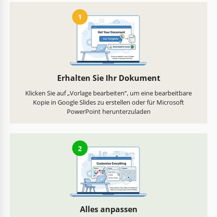
1
Erhalten Sie Ihr Dokument
Klicken Sie auf „Vorlage bearbeiten“, um eine bearbeitbare
Kopie in Google Slides zu erstellen oder für Microsoft
PowerPoint herunterzuladen
2
Alles anpassen