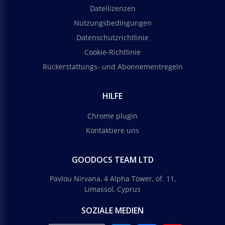
Dateilizenzen
Nutzungsbedingungen
Datenschutzrichtlinie
Cookie-Richtlinie
Rückerstattungs- und Abonnementregeln
HILFE
Chrome plugin
Kontaktiere uns
GOODOCS TEAM LTD
Pavlou Nirvana, 4 Alpha Tower, of. 11,
Limassol, Cyprus
SOZIALE MEDIEN