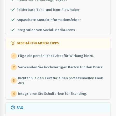
Editierbare Text- und Icon-Platzhalter
Anpassbare Kontaktinformationsfelder
Integration von Social-Media-Icons
GESCHÄFTSKARTEN TIPPS
Füge ein persönliches Zitat für Wirkung hinzu.
1
Verwenden Sie hochwertigen Karton für den Druck.
2
Richten Sie den Text für einen professionellen Look
3
aus.
Integrieren Sie Schulfarben für Branding.
4
FAQ