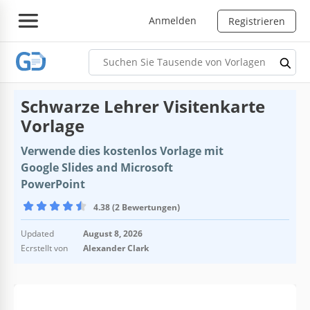
Anmelden
Registrieren
Schwarze Lehrer Visitenkarte
Vorlage
Verwende dies kostenlos Vorlage mit
Google Slides and Microsoft
PowerPoint
4.38 (2 Bewertungen)
Updated
August 8, 2026
Ecrstellt von
Alexander Clark