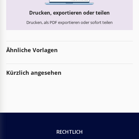
Drucken, exportieren oder teilen
Drucken, als PDF exportieren oder sofort teilen
Ähnliche Vorlagen
Kürzlich angesehen
RECHTLICH