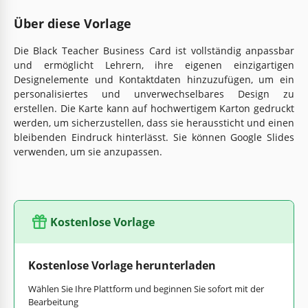
Über diese Vorlage
Die Black Teacher Business Card ist vollständig anpassbar
und ermöglicht Lehrern, ihre eigenen einzigartigen
Designelemente und Kontaktdaten hinzuzufügen, um ein
personalisiertes und unverwechselbares Design zu
erstellen. Die Karte kann auf hochwertigem Karton gedruckt
werden, um sicherzustellen, dass sie heraussticht und einen
bleibenden Eindruck hinterlässt. Sie können Google Slides
verwenden, um sie anzupassen.
Kostenlose Vorlage
Kostenlose Vorlage herunterladen
Wählen Sie Ihre Plattform und beginnen Sie sofort mit der
Bearbeitung