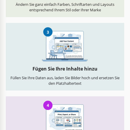
Ändern Sie ganz einfach Farben, Schriftarten und Layouts
entsprechend Ihrem Stil oder Ihrer Marke
3
Fügen Sie Ihre Inhalte hinzu
Füllen Sie Ihre Daten aus, laden Sie Bilder hoch und ersetzen Sie
den Platzhaltertext
4