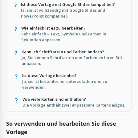
Ist diese Vorlage mit Google Slides kompatibel?
Ja, sie ist vollständig mit Google Slides und
PowerPoint kompatibel.
Wie einfach ist es zu bearbeiten?
Sehr einfach – Text, Symbole und Farben in
Sekunden anpassen.
Kann ich Schriftarten und Farben ändern?
Ja, Sie können Schriftarten und Farben an Ihren Stil
anpassen.
Ist diese Vorlage kostenlos?
Ja, sie ist kostenlos herunterzuladen und zu
verwenden.
Wie viele Karten sind enthalten?
Die Vorlage enthält zwei anpassbare Kartendesigns.
So verwenden und bearbeiten Sie diese
Vorlage