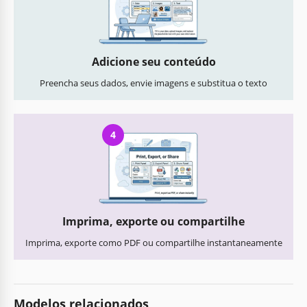
Adicione seu conteúdo
Preencha seus dados, envie imagens e substitua o texto
4
Imprima, exporte ou compartilhe
Imprima, exporte como PDF ou compartilhe instantaneamente
Modelos relacionados