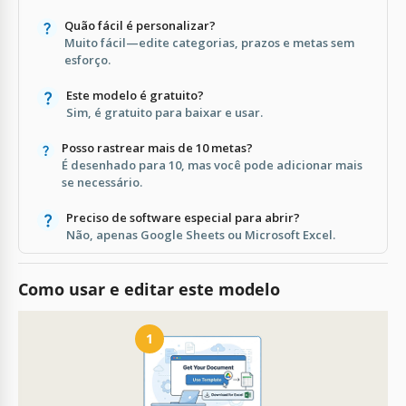
Quão fácil é personalizar?
Muito fácil—edite categorias, prazos e metas sem
esforço.
Este modelo é gratuito?
Sim, é gratuito para baixar e usar.
Posso rastrear mais de 10 metas?
É desenhado para 10, mas você pode adicionar mais
se necessário.
Preciso de software especial para abrir?
Não, apenas Google Sheets ou Microsoft Excel.
Como usar e editar este modelo
1