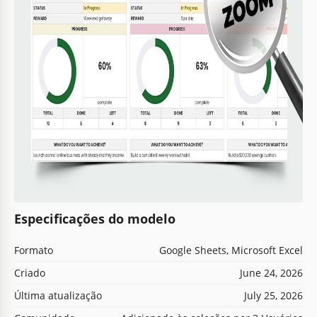
Especificações do modelo
Formato
Google Sheets, Microsoft Excel
Criado
June 24, 2026
Última atualização
July 25, 2026