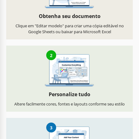
Obtenha seu documento
Clique em "Editar modelo" para criar uma cópia editável no
Google Sheets ou baixar para Microsoft Excel
2
Personalize tudo
Altere facilmente cores, fontes e layouts conforme seu estilo
3