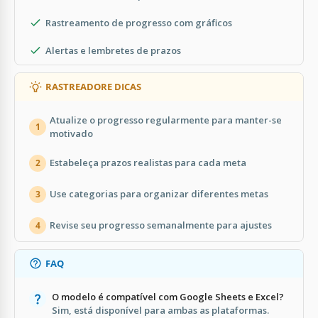
Rastreamento de progresso com gráficos
Alertas e lembretes de prazos
RASTREADORE DICAS
Atualize o progresso regularmente para manter-se
1
motivado
Estabeleça prazos realistas para cada meta
2
Use categorias para organizar diferentes metas
3
Revise seu progresso semanalmente para ajustes
4
FAQ
O modelo é compatível com Google Sheets e Excel?
Sim, está disponível para ambas as plataformas.