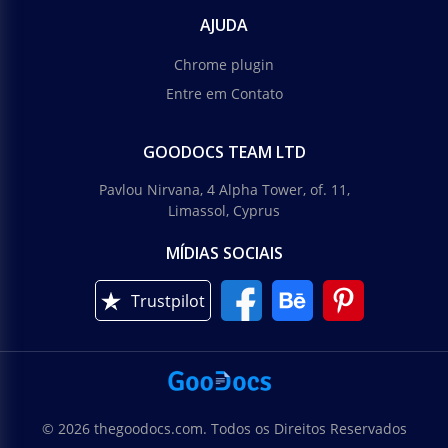
AJUDA
Chrome plugin
Entre em Contato
GOODOCS TEAM LTD
Pavlou Nirvana, 4 Alpha Tower, of. 11,
Limassol, Cyprus
MÍDIAS SOCIAIS
Trustpilot
© 2026 thegoodocs.com. Todos os Direitos Reservados