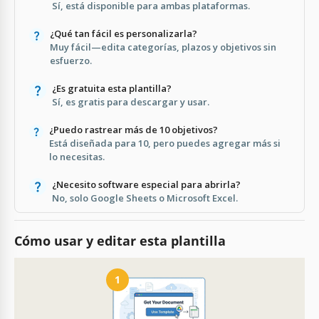
Sí, está disponible para ambas plataformas.
¿Qué tan fácil es personalizarla?
Muy fácil—edita categorías, plazos y objetivos sin
esfuerzo.
¿Es gratuita esta plantilla?
Sí, es gratis para descargar y usar.
¿Puedo rastrear más de 10 objetivos?
Está diseñada para 10, pero puedes agregar más si
lo necesitas.
¿Necesito software especial para abrirla?
No, solo Google Sheets o Microsoft Excel.
Cómo usar y editar esta plantilla
1