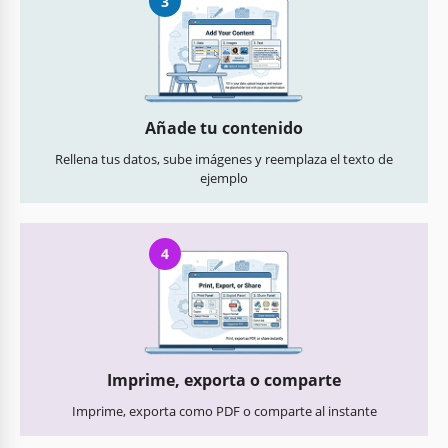
3
Añade tu contenido
Rellena tus datos, sube imágenes y reemplaza el texto de
ejemplo
4
Imprime, exporta o comparte
Imprime, exporta como PDF o comparte al instante