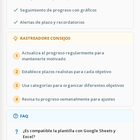
Seguimiento de progreso con gráficos
Alertas de plazo y recordatorios
RASTREADORE CONSEJOS
Actualiza el progreso regularmente para
1
mantenerte motivado
Establece plazos realistas para cada objetivo
2
Usa categorías para organizar diferentes objetivos
3
Revisa tu progreso semanalmente para ajustes
4
FAQ
¿Es compatible la plantilla con Google Sheets y
Excel?