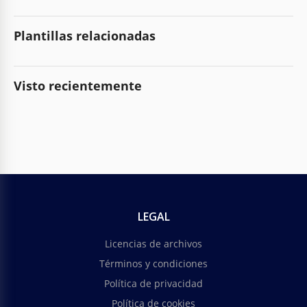
Plantillas relacionadas
Visto recientemente
LEGAL
Licencias de archivos
Términos y condiciones
Política de privacidad
Política de cookies