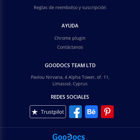
Reglas de reembolso y suscripción
AYUDA
Chrome plugin
Contáctanos
GOODOCS TEAM LTD
Pavlou Nirvana, 4 Alpha Tower, of. 11,
Limassol, Cyprus
REDES SOCIALES
Trustpilot