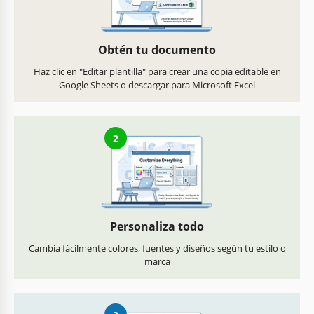
Obtén tu documento
Haz clic en "Editar plantilla" para crear una copia editable en
Google Sheets o descargar para Microsoft Excel
2
Personaliza todo
Cambia fácilmente colores, fuentes y diseños según tu estilo o
marca