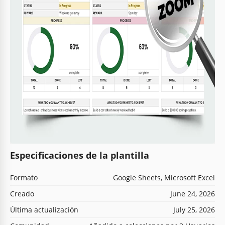
Especificaciones de la plantilla
Formato
Google Sheets, Microsoft Excel
Creado
June 24, 2026
Última actualización
July 25, 2026