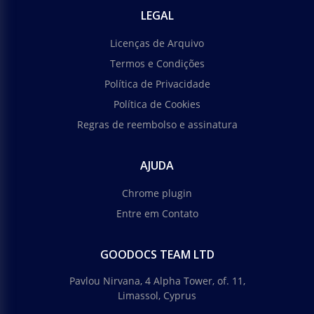
LEGAL
Licenças de Arquivo
Termos e Condições
Política de Privacidade
Política de Cookies
Regras de reembolso e assinatura
AJUDA
Chrome plugin
Entre em Contato
GOODOCS TEAM LTD
Pavlou Nirvana, 4 Alpha Tower, of. 11,
Limassol, Cyprus