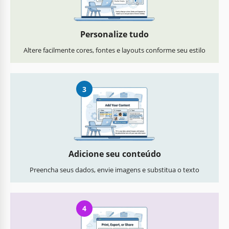
Personalize tudo
Altere facilmente cores, fontes e layouts conforme seu estilo
3
Adicione seu conteúdo
Preencha seus dados, envie imagens e substitua o texto
4