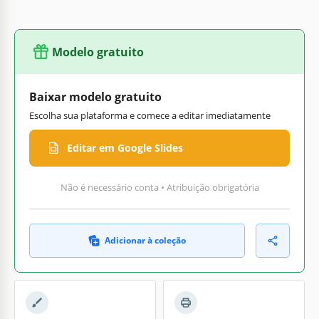
Modelo gratuito
Baixar modelo gratuito
Escolha sua plataforma e comece a editar imediatamente
Editar em Google Slides
Não é necessário conta • Atribuição obrigatória
Adicionar à coleção