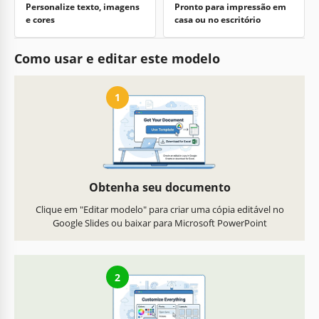
Personalize texto, imagens
Pronto para impressão em
e cores
casa ou no escritório
Como usar e editar este modelo
1
Obtenha seu documento
Clique em "Editar modelo" para criar uma cópia editável no
Google Slides ou baixar para Microsoft PowerPoint
2