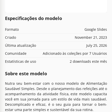
Especificações do modelo
Formato
Google Slides
Criado
November 21, 2023
Última atualização
July 25, 2026
Comunidade
Adicionado às coleções por 7 Usuários
Estatísticas de uso
2 downloads este mês
Sobre este modelo
Nutra seu bem-estar com o nosso modelo de Alimentação
Saudável Simples. Desde o planejamento das refeições até o
acompanhamento da atividade física, este modelo capacita
você em sua jornada para um estilo de vida mais saudável.
Descomplicado e eficaz, é o seu guia para tornar o bem-
estar uma parte simples e sustentável da sua rotina.