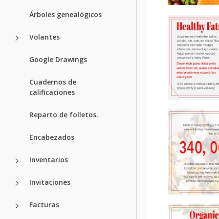
Árboles genealógicos
Volantes
Google Drawings
Cuadernos de
calificaciones
Reparto de folletos.
Encabezados
Inventarios
Invitaciones
Facturas