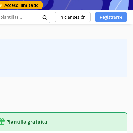
Acceso ilimitado
Iniciar sesión
Registrarse
Plantilla gratuita