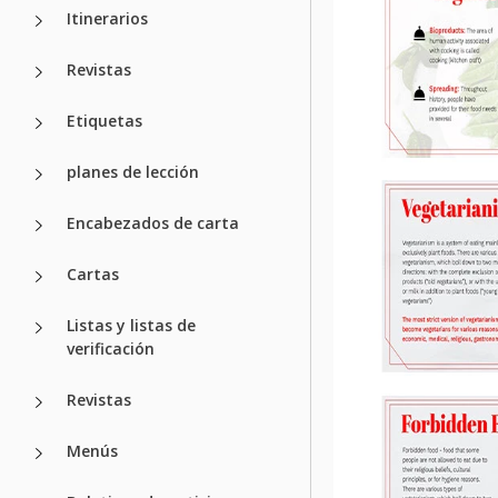
Itinerarios
Revistas
Etiquetas
planes de lección
Encabezados de carta
Cartas
Listas y listas de
verificación
Revistas
Menús