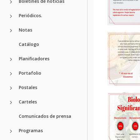
Boletines de noticias
Periódicos.
Notas
Catálogo
Planificadores
Portafolio
Postales
Carteles
Comunicados de prensa
Programas