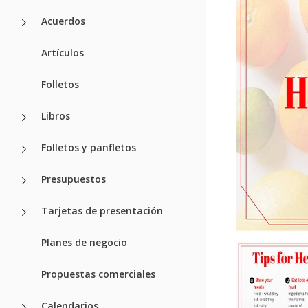
Acuerdos
Artículos
Folletos
Libros
Folletos y panfletos
Presupuestos
Tarjetas de presentación
Planes de negocio
Propuestas comerciales
Calendarios