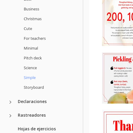
Business
Christmas
Cute
For teachers
Minimal
Pitch deck
Science
Simple
Storyboard
Declaraciones
Rastreadores
Hojas de ejercicios