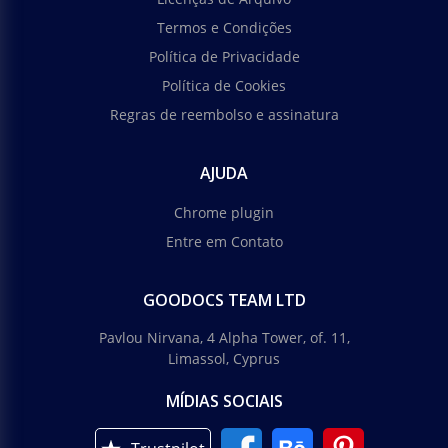
Termos e Condições
Política de Privacidade
Política de Cookies
Regras de reembolso e assinatura
AJUDA
Chrome plugin
Entre em Contato
GOODOCS TEAM LTD
Pavlou Nirvana, 4 Alpha Tower, of. 11,
Limassol, Cyprus
MÍDIAS SOCIAIS