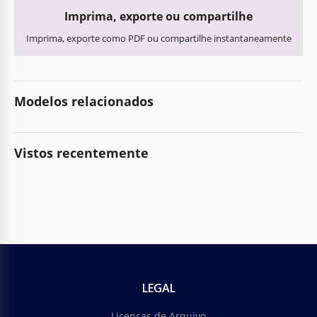
Imprima, exporte ou compartilhe
Imprima, exporte como PDF ou compartilhe instantaneamente
Modelos relacionados
Vistos recentemente
LEGAL
Licenças de Arquivo