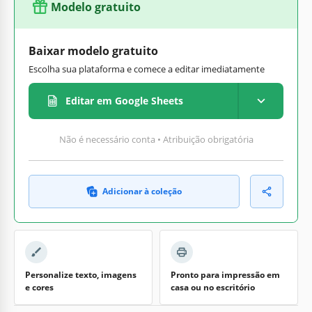
Modelo gratuito
Baixar modelo gratuito
Escolha sua plataforma e comece a editar imediatamente
Editar em Google Sheets
Não é necessário conta • Atribuição obrigatória
Adicionar à coleção
Personalize texto, imagens
Pronto para impressão em
e cores
casa ou no escritório