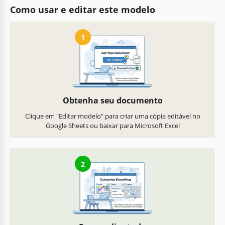
Como usar e editar este modelo
1
Obtenha seu documento
Clique em "Editar modelo" para criar uma cópia editável no
Google Sheets ou baixar para Microsoft Excel
2