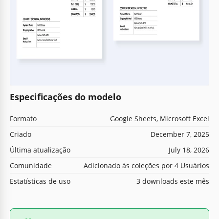
Especificações do modelo
Formato
Google Sheets, Microsoft Excel
Criado
December 7, 2025
Última atualização
July 18, 2026
Comunidade
Adicionado às coleções por 4 Usuários
Estatísticas de uso
3 downloads este mês