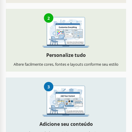
2
Personalize tudo
Altere facilmente cores, fontes e layouts conforme seu estilo
3
Adicione seu conteúdo