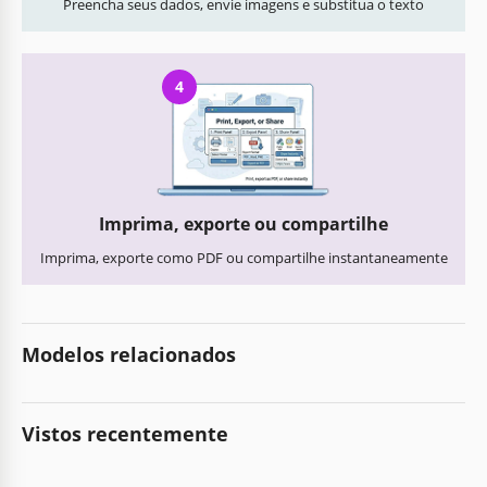
Preencha seus dados, envie imagens e substitua o texto
4
Imprima, exporte ou compartilhe
Imprima, exporte como PDF ou compartilhe instantaneamente
Modelos relacionados
Vistos recentemente