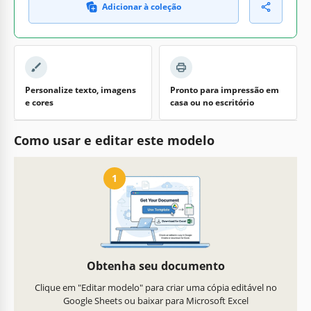
Adicionar à coleção
Personalize texto, imagens
Pronto para impressão em
e cores
casa ou no escritório
Como usar e editar este modelo
1
Obtenha seu documento
Clique em "Editar modelo" para criar uma cópia editável no
Google Sheets ou baixar para Microsoft Excel