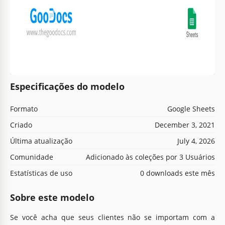
Especificações do modelo
Formato
Google Sheets
Criado
December 3, 2021
Última atualização
July 4, 2026
Comunidade
Adicionado às coleções por 3 Usuários
Estatísticas de uso
0 downloads este mês
Sobre este modelo
Se você acha que seus clientes não se importam com a