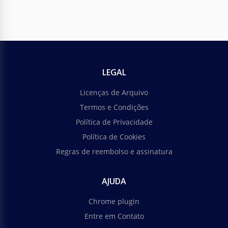
LEGAL
Licenças de Arquivo
Termos e Condições
Política de Privacidade
Política de Cookies
Regras de reembolso e assinatura
AJUDA
Chrome plugin
Entre em Contato