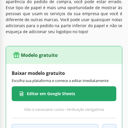
aparência do pedido de compra, você pode estar errado.
Esse tipo de papel é mais uma oportunidade de mostrar às
pessoas que usam os serviços da sua empresa que você é
diferente de outras marcas. Você pode usar quaisquer notas
adicionais para o pedido na parte inferior do papel e não se
esqueça de adicionar seu logotipo no topo!
Modelo gratuito
Baixar modelo gratuito
Escolha sua plataforma e comece a editar imediatamente
Editar em Google Sheets
Não é necessário conta • Atribuição obrigatória