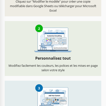
Cliquez sur "Modifier le modèle" pour créer une copie
modifiable dans Google Sheets ou télécharger pour Microsoft
Excel
2
Personnalisez tout
Modifiez facilement les couleurs, les polices et les mises en page
selon votre style
3