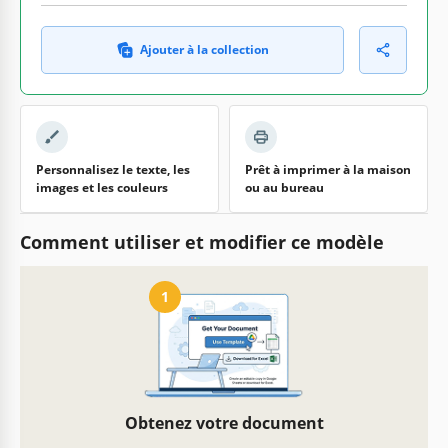
Ajouter à la collection
Personnalisez le texte, les
Prêt à imprimer à la maison
images et les couleurs
ou au bureau
Comment utiliser et modifier ce modèle
1
Obtenez votre document