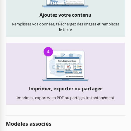
Ajoutez votre contenu
Remplissez vos données, téléchargez des images et remplacez
le texte
4
Imprimer, exporter ou partager
Imprimez, exportez en PDF ou partagez instantanément
Modèles associés