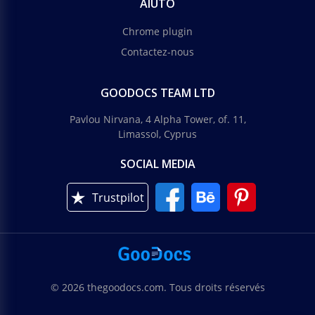
AIUTO
Chrome plugin
Contactez-nous
GOODOCS TEAM LTD
Pavlou Nirvana, 4 Alpha Tower, of. 11,
Limassol, Cyprus
SOCIAL MEDIA
Trustpilot
© 2026 thegoodocs.com. Tous droits réservés