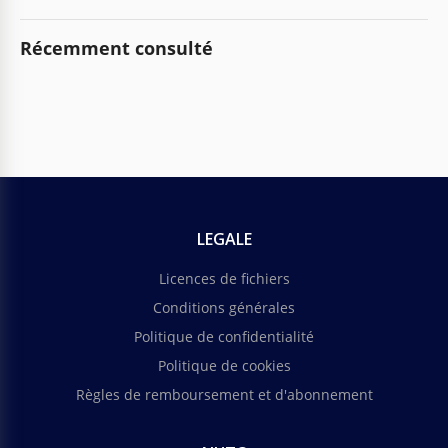
Récemment consulté
LEGALE
Licences de fichiers
Conditions générales
Politique de confidentialité
Politique de cookies
Règles de remboursement et d'abonnement