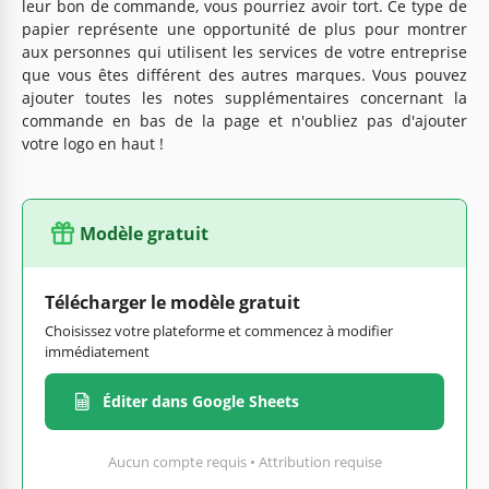
leur bon de commande, vous pourriez avoir tort. Ce type de
papier représente une opportunité de plus pour montrer
aux personnes qui utilisent les services de votre entreprise
que vous êtes différent des autres marques. Vous pouvez
ajouter toutes les notes supplémentaires concernant la
commande en bas de la page et n'oubliez pas d'ajouter
votre logo en haut !
Modèle gratuit
Télécharger le modèle gratuit
Choisissez votre plateforme et commencez à modifier
immédiatement
Éditer dans Google Sheets
Aucun compte requis • Attribution requise