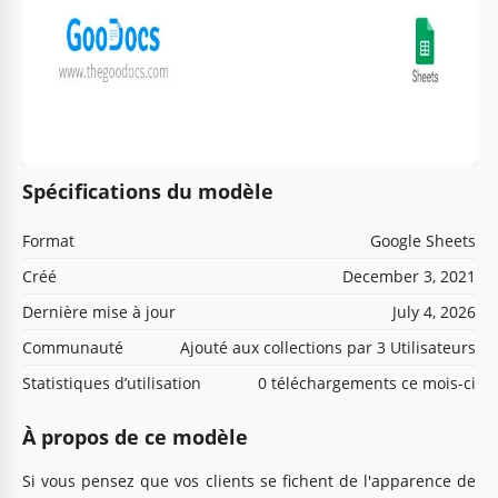
Spécifications du modèle
Format
Google Sheets
Créé
December 3, 2021
Dernière mise à jour
July 4, 2026
Communauté
Ajouté aux collections par 3 Utilisateurs
Statistiques d’utilisation
0 téléchargements ce mois-ci
À propos de ce modèle
Si vous pensez que vos clients se fichent de l'apparence de