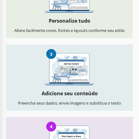
Personalize tudo
Altere facilmente cores, fontes e layouts conforme seu estilo
3
Adicione seu conteúdo
Preencha seus dados, envie imagens e substitua o texto
4