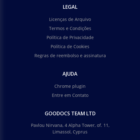
LEGAL
Licenças de Arquivo
Termos e Condições
Política de Privacidade
Política de Cookies
Regras de reembolso e assinatura
AJUDA
Chrome plugin
Entre em Contato
GOODOCS TEAM LTD
Pavlou Nirvana, 4 Alpha Tower, of. 11,
Limassol, Cyprus