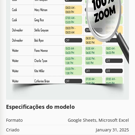
Especificações do modelo
Formato
Google Sheets, Microsoft Excel
Criado
January 31, 2025