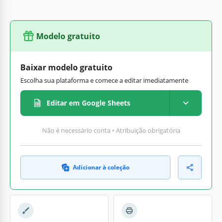
Modelo gratuito
Baixar modelo gratuito
Escolha sua plataforma e comece a editar imediatamente
Editar em Google Sheets
Não é necessário conta • Atribuição obrigatória
Adicionar à coleção