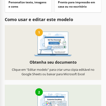
Personalize texto, imagens
Pronto para impressão em
e cores
casa ou no escritório
Como usar e editar este modelo
1
Obtenha seu documento
Clique em "Editar modelo" para criar uma cópia editável no
Google Sheets ou baixar para Microsoft Excel
2