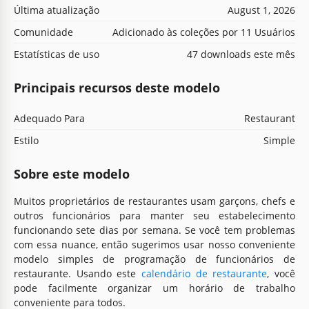
Última atualização
August 1, 2026
Comunidade
Adicionado às coleções por 11 Usuários
Estatísticas de uso
47 downloads este mês
Principais recursos deste modelo
Adequado Para
Restaurant
Estilo
Simple
Sobre este modelo
Muitos proprietários de restaurantes usam garçons, chefs e
outros funcionários para manter seu estabelecimento
funcionando sete dias por semana. Se você tem problemas
com essa nuance, então sugerimos usar nosso conveniente
modelo simples de programação de funcionários de
restaurante. Usando este
calendário de restaurante
, você
pode facilmente organizar um horário de trabalho
conveniente para todos.