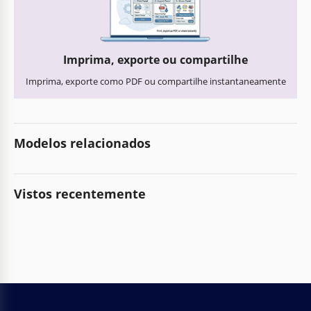
Imprima, exporte ou compartilhe
Imprima, exporte como PDF ou compartilhe instantaneamente
Modelos relacionados
Vistos recentemente