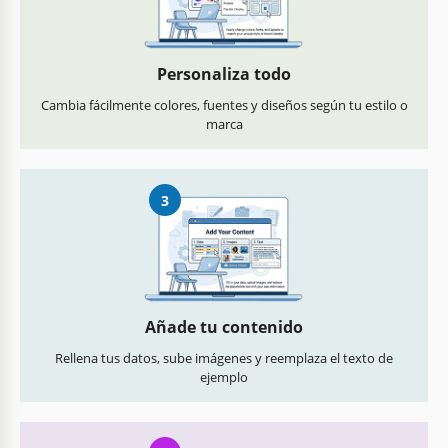
Personaliza todo
Cambia fácilmente colores, fuentes y diseños según tu estilo o
marca
3
Añade tu contenido
Rellena tus datos, sube imágenes y reemplaza el texto de
ejemplo