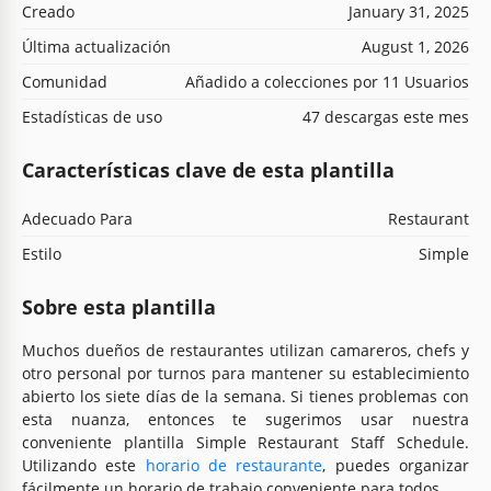
Creado
January 31, 2025
Última actualización
August 1, 2026
Comunidad
Añadido a colecciones por 11 Usuarios
Estadísticas de uso
47 descargas este mes
Características clave de esta plantilla
Adecuado Para
Restaurant
Estilo
Simple
Sobre esta plantilla
Muchos dueños de restaurantes utilizan camareros, chefs y
otro personal por turnos para mantener su establecimiento
abierto los siete días de la semana. Si tienes problemas con
esta nuanza, entonces te sugerimos usar nuestra
conveniente plantilla Simple Restaurant Staff Schedule.
Utilizando este
horario de restaurante
, puedes organizar
fácilmente un horario de trabajo conveniente para todos.