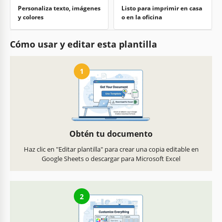
Personaliza texto, imágenes
Listo para imprimir en casa
y colores
o en la oficina
Cómo usar y editar esta plantilla
1
Obtén tu documento
Haz clic en "Editar plantilla" para crear una copia editable en
Google Sheets o descargar para Microsoft Excel
2