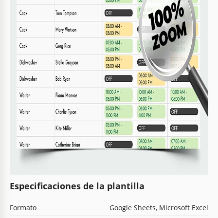
Especificaciones de la plantilla
Formato
Google Sheets, Microsoft Excel