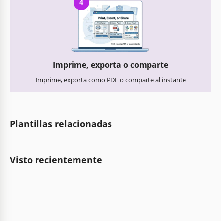
4
Imprime, exporta o comparte
Imprime, exporta como PDF o comparte al instante
Plantillas relacionadas
Visto recientemente