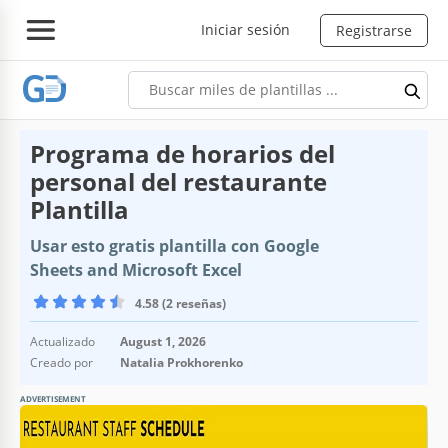
Iniciar sesión
Registrarse
Programa de horarios del
personal del restaurante
Plantilla
Usar esto gratis plantilla con Google
Sheets and Microsoft Excel
4.58 (2 reseñas)
Actualizado
August 1, 2026
Creado por
Natalia Prokhorenko
ADVERTISEMENT