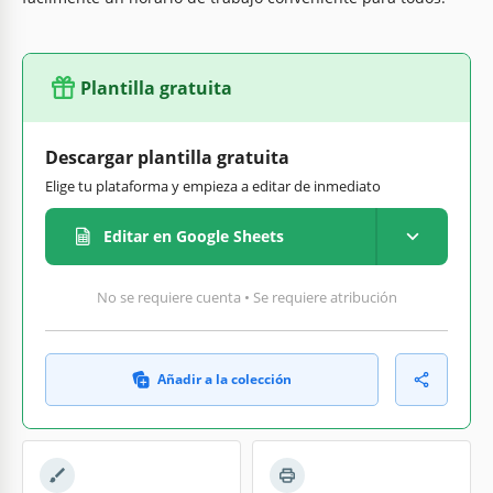
Plantilla gratuita
Descargar plantilla gratuita
Elige tu plataforma y empieza a editar de inmediato
Editar en Google Sheets
No se requiere cuenta • Se requiere atribución
Añadir a la colección