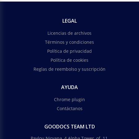
LEGAL
Licencias de archivos
Términos y condiciones
Política de privacidad
Política de cookies
Reglas de reembolso y suscripción
AYUDA
Chrome plugin
Contáctanos
GOODOCS TEAM LTD
Pavlou Nirvana, 4 Alpha Tower, of. 11,