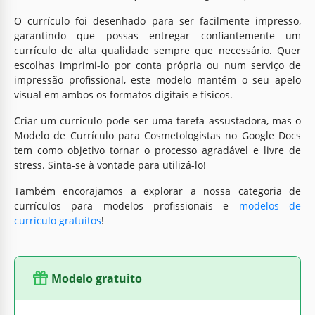
O currículo foi desenhado para ser facilmente impresso,
garantindo que possas entregar confiantemente um
currículo de alta qualidade sempre que necessário. Quer
escolhas imprimi-lo por conta própria ou num serviço de
impressão profissional, este modelo mantém o seu apelo
visual em ambos os formatos digitais e físicos.
Criar um currículo pode ser uma tarefa assustadora, mas o
Modelo de Currículo para Cosmetologistas no Google Docs
tem como objetivo tornar o processo agradável e livre de
stress. Sinta-se à vontade para utilizá-lo!
Também encorajamos a explorar a nossa categoria de
currículos para modelos profissionais e
modelos de
currículo gratuitos
!
Modelo gratuito