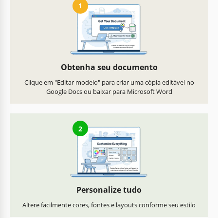
1
Obtenha seu documento
Clique em "Editar modelo" para criar uma cópia editável no
Google Docs ou baixar para Microsoft Word
2
Personalize tudo
Altere facilmente cores, fontes e layouts conforme seu estilo