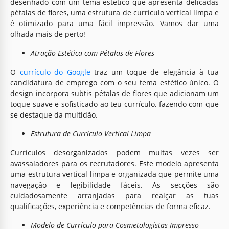
desenhado com um tema estético que apresenta delicadas
pétalas de flores, uma estrutura de currículo vertical limpa e
é otimizado para uma fácil impressão. Vamos dar uma
olhada mais de perto!
Atração Estética com Pétalas de Flores
O
currículo do Google
traz um toque de elegância à tua
candidatura de emprego com o seu tema estético único. O
design incorpora subtis pétalas de flores que adicionam um
toque suave e sofisticado ao teu currículo, fazendo com que
se destaque da multidão.
Estrutura de Currículo Vertical Limpa
Currículos desorganizados podem muitas vezes ser
avassaladores para os recrutadores. Este modelo apresenta
uma estrutura vertical limpa e organizada que permite uma
navegação e legibilidade fáceis. As secções são
cuidadosamente arranjadas para realçar as tuas
qualificações, experiência e competências de forma eficaz.
Modelo de Currículo para Cosmetologistas Impresso