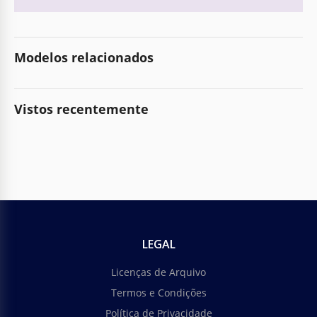
Modelos relacionados
Vistos recentemente
LEGAL
Licenças de Arquivo
Termos e Condições
Política de Privacidade