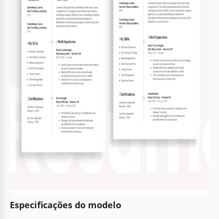
Especificações do modelo