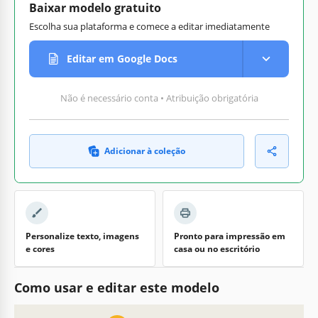
Baixar modelo gratuito
Escolha sua plataforma e comece a editar imediatamente
Editar em Google Docs
Não é necessário conta • Atribuição obrigatória
Adicionar à coleção
Personalize texto, imagens
Pronto para impressão em
e cores
casa ou no escritório
Como usar e editar este modelo