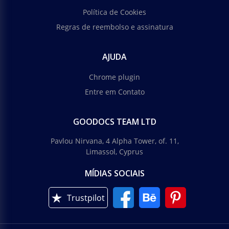
Política de Cookies
Regras de reembolso e assinatura
AJUDA
Chrome plugin
Entre em Contato
GOODOCS TEAM LTD
Pavlou Nirvana, 4 Alpha Tower, of. 11,
Limassol, Cyprus
MÍDIAS SOCIAIS
Trustpilot