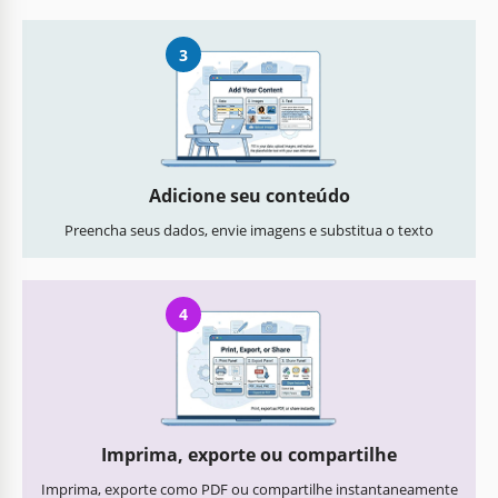
3
Adicione seu conteúdo
Preencha seus dados, envie imagens e substitua o texto
4
Imprima, exporte ou compartilhe
Imprima, exporte como PDF ou compartilhe instantaneamente