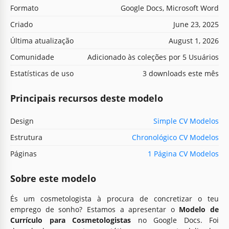
Formato
Google Docs, Microsoft Word
Criado
June 23, 2025
Última atualização
August 1, 2026
Comunidade
Adicionado às coleções por 5 Usuários
Estatísticas de uso
3 downloads este mês
Principais recursos deste modelo
Design
Simple CV Modelos
Estrutura
Chronológico CV Modelos
Páginas
1 Página CV Modelos
Sobre este modelo
És um cosmetologista à procura de concretizar o teu
emprego de sonho? Estamos a apresentar o
Modelo de
Currículo para Cosmetologistas
no Google Docs. Foi