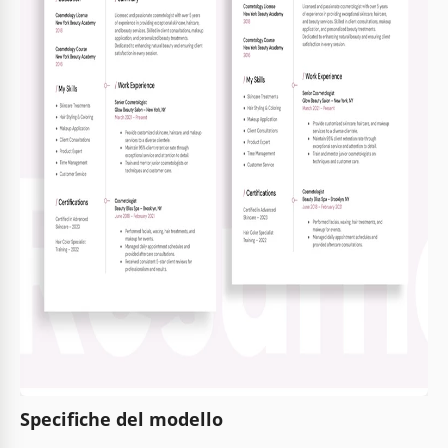
Specifiche del modello