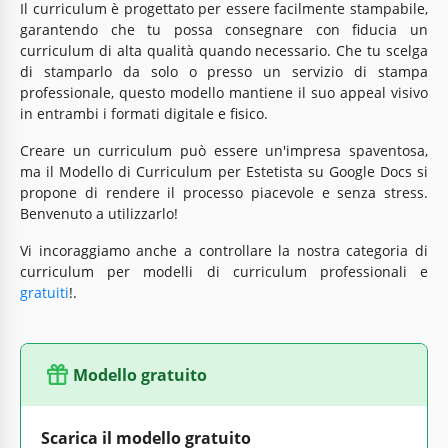
Il curriculum è progettato per essere facilmente stampabile,
garantendo che tu possa consegnare con fiducia un
curriculum di alta qualità quando necessario. Che tu scelga
di stamparlo da solo o presso un servizio di stampa
professionale, questo modello mantiene il suo appeal visivo
in entrambi i formati digitale e fisico.
Creare un curriculum può essere un'impresa spaventosa,
ma il Modello di Curriculum per Estetista su Google Docs si
propone di rendere il processo piacevole e senza stress.
Benvenuto a utilizzarlo!
Vi incoraggiamo anche a controllare la nostra categoria di
curriculum per modelli di curriculum professionali e
gratuiti
!.
Modello gratuito
Scarica il modello gratuito