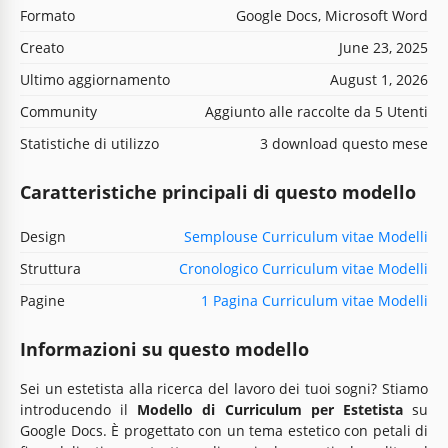
Formato
Google Docs, Microsoft Word
Creato
June 23, 2025
Ultimo aggiornamento
August 1, 2026
Community
Aggiunto alle raccolte da 5 Utenti
Statistiche di utilizzo
3 download questo mese
Caratteristiche principali di questo modello
Design
Semplouse Curriculum vitae Modelli
Struttura
Cronologico Curriculum vitae Modelli
Pagine
1 Pagina Curriculum vitae Modelli
Informazioni su questo modello
Sei un estetista alla ricerca del lavoro dei tuoi sogni? Stiamo
introducendo il
Modello di Curriculum per Estetista
su
Google Docs. È progettato con un tema estetico con petali di