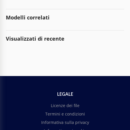
Modelli correlati
Visualizzati di recente
LEGALE
Licenze dei file
Termini e condizioni
Informativa sulla privacy