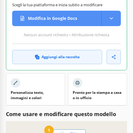
Scegli la tua piattaforma e inizia subito a modificare
Modifica in Google Docs
Nessun account richiesto • Attribuzione richiesta
Aggiungi alla raccolta
Personalizza testo,
Pronto per la stampa a casa
immagini e colori
o in ufficio
Come usare e modificare questo modello
1