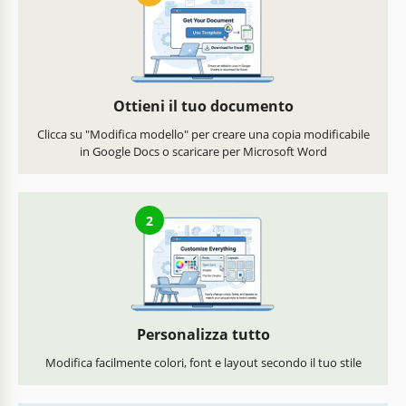
Ottieni il tuo documento
Clicca su "Modifica modello" per creare una copia modificabile
in Google Docs o scaricare per Microsoft Word
2
Personalizza tutto
Modifica facilmente colori, font e layout secondo il tuo stile