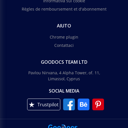
Informativa sui cookie
Règles de remboursement et d'abonnement
AIUTO
Chrome plugin
Contattaci
GOODOCS TEAM LTD
Pavlou Nirvana, 4 Alpha Tower, of. 11,
Limassol, Cyprus
SOCIAL MEDIA
Trustpilot