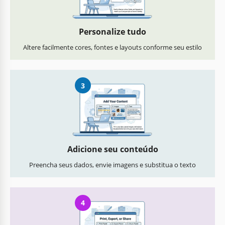
Personalize tudo
Altere facilmente cores, fontes e layouts conforme seu estilo
3
Adicione seu conteúdo
Preencha seus dados, envie imagens e substitua o texto
4