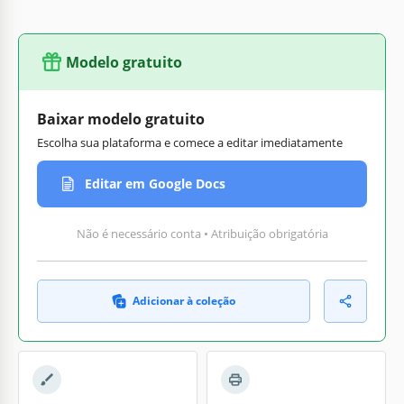
Modelo gratuito
Baixar modelo gratuito
Escolha sua plataforma e comece a editar imediatamente
Editar em Google Docs
Não é necessário conta • Atribuição obrigatória
Adicionar à coleção