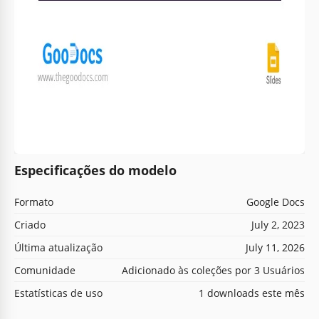
Especificações do modelo
Formato
Google Docs
Criado
July 2, 2023
Última atualização
July 11, 2026
Comunidade
Adicionado às coleções por 3 Usuários
Estatísticas de uso
1 downloads este mês