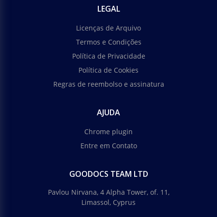
LEGAL
Licenças de Arquivo
Termos e Condições
Política de Privacidade
Política de Cookies
Regras de reembolso e assinatura
AJUDA
Chrome plugin
Entre em Contato
GOODOCS TEAM LTD
Pavlou Nirvana, 4 Alpha Tower, of. 11,
Limassol, Cyprus