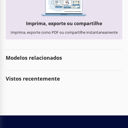
Imprima, exporte ou compartilhe
Imprima, exporte como PDF ou compartilhe instantaneamente
Modelos relacionados
Vistos recentemente