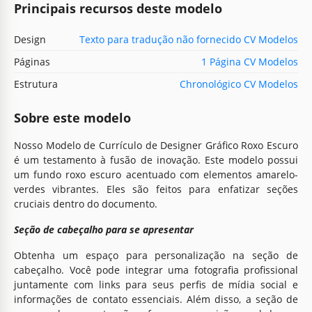
Principais recursos deste modelo
Design
Texto para tradução não fornecido CV Modelos
Páginas
1 Página CV Modelos
Estrutura
Chronológico CV Modelos
Sobre este modelo
Nosso Modelo de Currículo de Designer Gráfico Roxo Escuro
é um testamento à fusão de inovação. Este modelo possui
um fundo roxo escuro acentuado com elementos amarelo-
verdes vibrantes. Eles são feitos para enfatizar seções
cruciais dentro do documento.
Seção de cabeçalho para se apresentar
Obtenha um espaço para personalização na seção de
cabeçalho. Você pode integrar uma fotografia profissional
juntamente com links para seus perfis de mídia social e
informações de contato essenciais. Além disso, a seção de