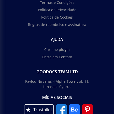
Termos e Condições
Política de Privacidade
Política de Cookies
Regras de reembolso e assinatura
AJUDA
Chrome plugin
Entre em Contato
GOODOCS TEAM LTD
Pavlou Nirvana, 4 Alpha Tower, of. 11,
Limassol, Cyprus
MÍDIAS SOCIAIS
Trustpilot