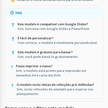
FAQ
Este modelo é compatível com Google Slides?
Sim, funciona com Google Slides e PowerPoint.
É fácil de personalizar?
Com certeza, o modelo é totalmente personalizável.
Este modelo é gratuito para baixar?
Sim, você pode baixá-lo gratuitamente.
Posso imprimir o menu?
Sim, o modelo está pronto para impressão em
tamanhos A4 e carta dos EUA.
O modelo inclui ideias de refeições pré-definidas?
Sim, inclui refeições de exemplo para inspirar seu
planejamento.