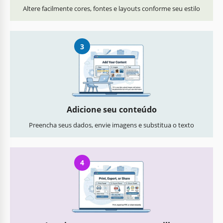
Altere facilmente cores, fontes e layouts conforme seu estilo
3
Adicione seu conteúdo
Preencha seus dados, envie imagens e substitua o texto
4