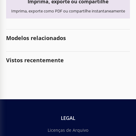
Imprima, exporte ou compartilhe
Imprima, exporte como PDF ou compartilhe instantaneamente
Modelos relacionados
Vistos recentemente
LEGAL
Licenças de Arquivo