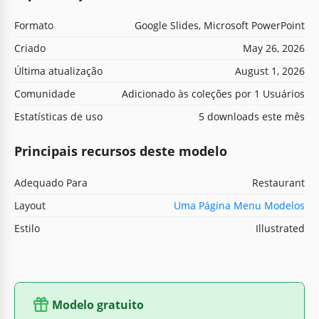
Formato
Google Slides, Microsoft PowerPoint
Criado
May 26, 2026
Última atualização
August 1, 2026
Comunidade
Adicionado às coleções por 1 Usuários
Estatísticas de uso
5 downloads este mês
Principais recursos deste modelo
Adequado Para
Restaurant
Layout
Uma Página Menu Modelos
Estilo
Illustrated
Modelo gratuito