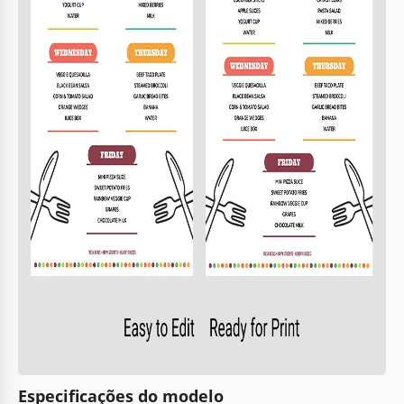
Especificações do modelo