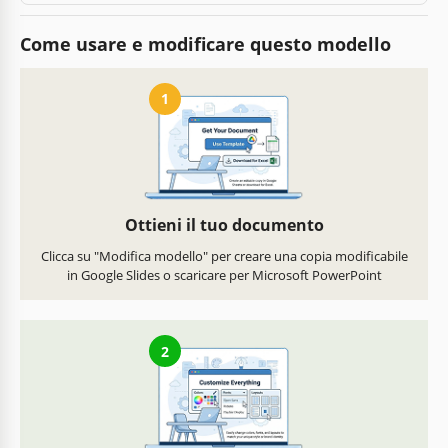
Come usare e modificare questo modello
1
Ottieni il tuo documento
Clicca su "Modifica modello" per creare una copia modificabile
in Google Slides o scaricare per Microsoft PowerPoint
2