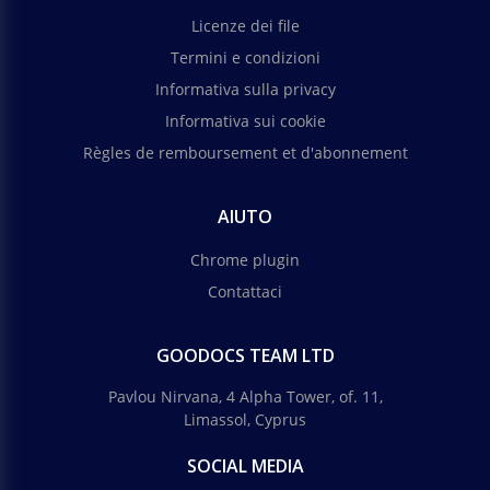
Licenze dei file
Termini e condizioni
Informativa sulla privacy
Informativa sui cookie
Règles de remboursement et d'abonnement
AIUTO
Chrome plugin
Contattaci
GOODOCS TEAM LTD
Pavlou Nirvana, 4 Alpha Tower, of. 11,
Limassol, Cyprus
SOCIAL MEDIA