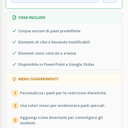
COSA INCLUDE
Cinque sezioni di pasti predefinite
Elementi di cibo e bevande modificabili
Elementi visivi colorati e a tema
Disponibile in PowerPoint e Google Slides
MENU SUGGERIMENTI
Personalizza i pasti per le restrizioni dietetiche.
1
Usa colori vivaci per evidenziare pasti speciali.
2
Aggiungi icone divertenti per coinvolgere gli
3
studenti.