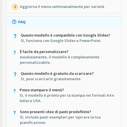
Aggiorna il menu settimanalmente per varietà.
4
FAQ
Questo modello è compatibile con Google Slides?
Sì, funziona con Google Slides e PowerPoint.
È facile da personalizzare?
Assolutamente, il modello è completamente
personalizzabile.
Questo modello è gratuito da scaricare?
Sì, puoi scaricarlo gratuitamente.
Posso stampare il menù?
Sì, il modello è pronto per la stampa nei formati A4 e
lettera USA.
Sono presenti idee di pasti predefinite?
Sì, include pasti esemplari per ispirare la tua
pianificazione.