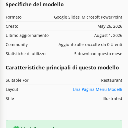
Specifiche del modello
Formato
Google Slides, Microsoft PowerPoint
Creato
May 26, 2026
Ultimo aggiornamento
August 1, 2026
Community
Aggiunto alle raccolte da 0 Utenti
Statistiche di utilizzo
5 download questo mese
Caratteristiche principali di questo modello
Suitable For
Restaurant
Layout
Una Pagina Menu Modelli
Stile
Illustrated