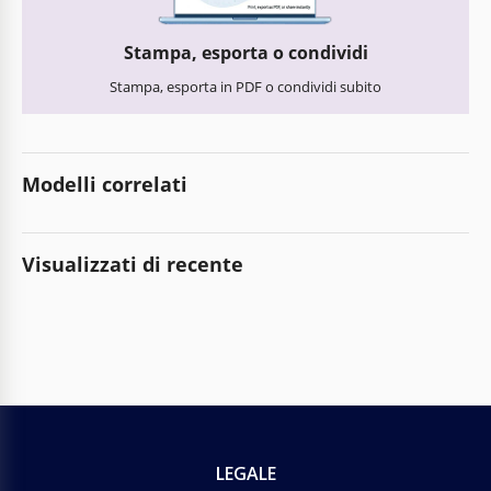
Stampa, esporta o condividi
Stampa, esporta in PDF o condividi subito
Modelli correlati
Visualizzati di recente
LEGALE