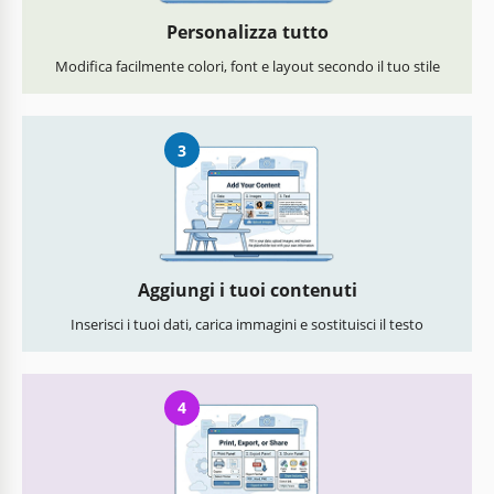
Personalizza tutto
Modifica facilmente colori, font e layout secondo il tuo stile
3
Aggiungi i tuoi contenuti
Inserisci i tuoi dati, carica immagini e sostituisci il testo
4