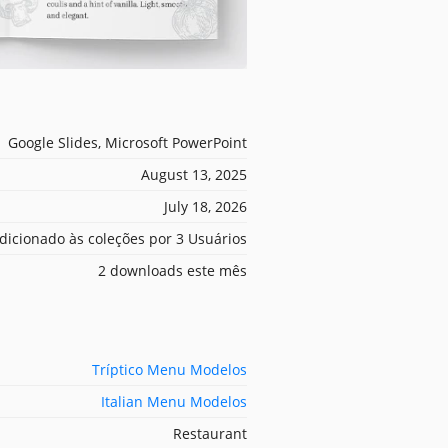
Google Slides, Microsoft PowerPoint
August 13, 2025
July 18, 2026
dicionado às coleções por 3 Usuários
2 downloads este mês
Tríptico Menu Modelos
Italian Menu Modelos
Restaurant