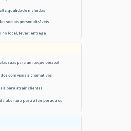
alta qualidade incluídas
des sociais personalizáveis
 no local, levar, entrega
elas suas para um toque pessoal
dos com visuais chamativos
ais para atrair clientes
s de abertura para a temporada ou