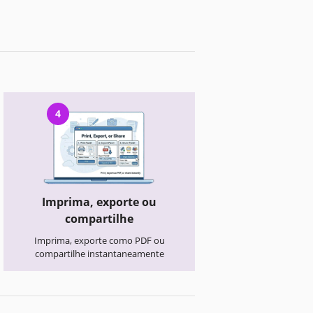
4
Imprima, exporte ou
compartilhe
Imprima, exporte como PDF ou
compartilhe instantaneamente