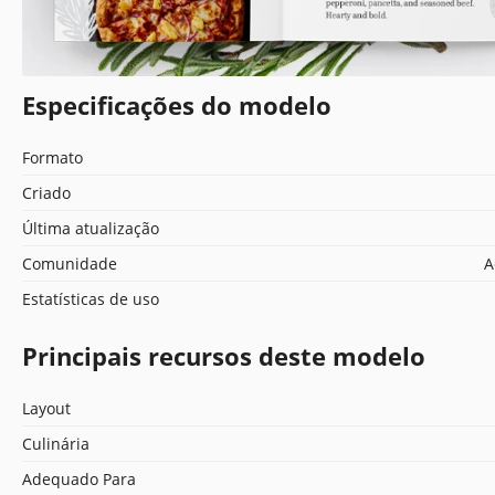
Especificações do modelo
Formato
Criado
Última atualização
Comunidade
A
Estatísticas de uso
Principais recursos deste modelo
Layout
Culinária
Adequado Para