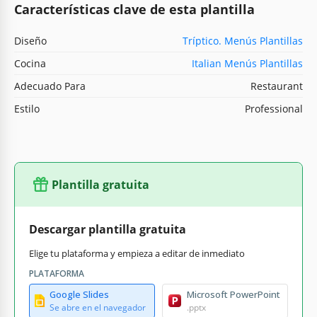
Características clave de esta plantilla
Diseño
Tríptico. Menús Plantillas
Cocina
Italian Menús Plantillas
Adecuado Para
Restaurant
Estilo
Professional
Plantilla gratuita
Descargar plantilla gratuita
Elige tu plataforma y empieza a editar de inmediato
PLATAFORMA
Google Slides
Microsoft PowerPoint
Se abre en el navegador
.pptx