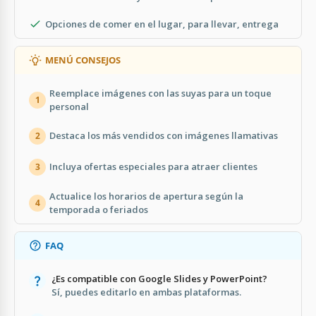
Opciones de comer en el lugar, para llevar, entrega
MENÚ CONSEJOS
Reemplace imágenes con las suyas para un toque
1
personal
Destaca los más vendidos con imágenes llamativas
2
Incluya ofertas especiales para atraer clientes
3
Actualice los horarios de apertura según la
4
temporada o feriados
FAQ
¿Es compatible con Google Slides y PowerPoint?
Sí, puedes editarlo en ambas plataformas.