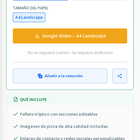
TAMAÑO DEL PAPEL
A4 Landscape
Google Slides – A4 Landscape
No se requiere cuenta • Se requiere atribución
Añadir a la colección
QUÉ INCLUYE
Folleto tríptico con secciones editables
Imágenes de pizza de alta calidad incluidas
Enlaces de contacto y redes sociales personalizables