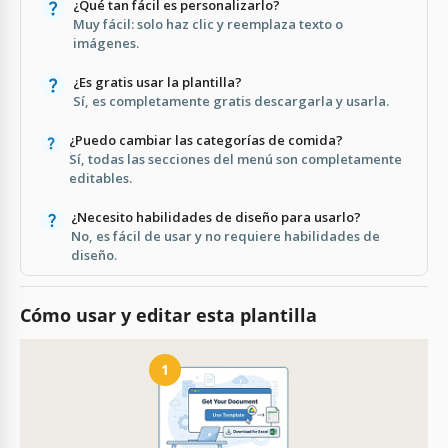
¿Qué tan fácil es personalizarlo?
Muy fácil: solo haz clic y reemplaza texto o
imágenes.
¿Es gratis usar la plantilla?
Sí, es completamente gratis descargarla y usarla.
¿Puedo cambiar las categorías de comida?
Sí, todas las secciones del menú son completamente
editables.
¿Necesito habilidades de diseño para usarlo?
No, es fácil de usar y no requiere habilidades de
diseño.
Cómo usar y editar esta plantilla
1