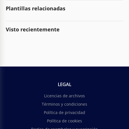
Plantillas relacionadas
Visto recientemente
LEGAL
Licencias de archivos
Términos y condiciones
Política de privacidad
Política de cookies