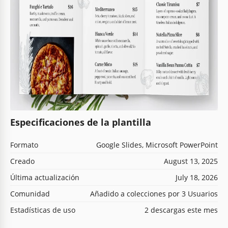
Especificaciones de la plantilla
Formato
Google Slides, Microsoft PowerPoint
Creado
August 13, 2025
Última actualización
July 18, 2026
Comunidad
Añadido a colecciones por 3 Usuarios
Estadísticas de uso
2 descargas este mes