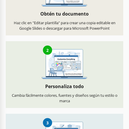
Obtén tu documento
Haz clic en "Editar plantilla" para crear una copia editable en
Google Slides o descargar para Microsoft PowerPoint
2
Personaliza todo
Cambia fácilmente colores, fuentes y diseños según tu estilo o
marca
3