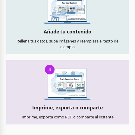
Añade tu contenido
Rellena tus datos, sube imágenes y reemplaza el texto de
ejemplo
4
Imprime, exporta o comparte
Imprime, exporta como PDF o comparte al instante